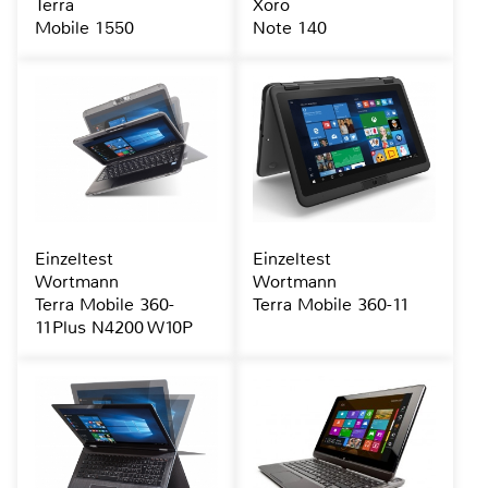
Terra
Xoro
Mobile 1550
Note 140
Einzeltest
Einzeltest
Wortmann
Wortmann
Terra Mobile 360-
Terra Mobile 360-11
11Plus N4200 W10P