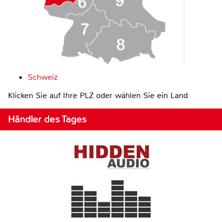
Schweiz
Klicken Sie auf Ihre PLZ oder wählen Sie ein Land
Händler des Tages