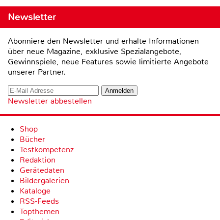
Newsletter
Abonniere den Newsletter und erhalte Informationen
über neue Magazine, exklusive Spezialangebote,
Gewinnspiele, neue Features sowie limitierte Angebote
unserer Partner.
Newsletter abbestellen
Shop
Bücher
Testkompetenz
Redaktion
Gerätedaten
Bildergalerien
Kataloge
RSS-Feeds
Topthemen