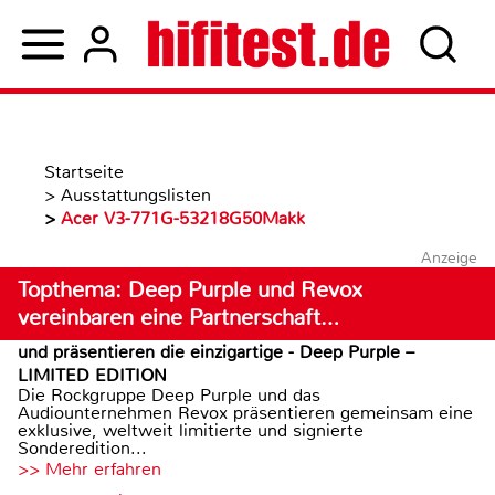
Startseite
>
Ausstattungslisten
>
Acer V3-771G-53218G50Makk
Anzeige
Topthema: Deep Purple und Revox
vereinbaren eine Partnerschaft…
und präsentieren die einzigartige - Deep Purple –
LIMITED EDITION
Die Rockgruppe Deep Purple und das
Audiounternehmen Revox präsentieren gemeinsam eine
exklusive, weltweit limitierte und signierte
Sonderedition...
>> Mehr erfahren