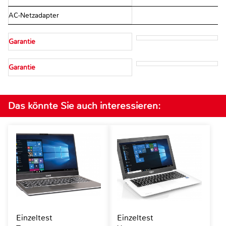
AC-Netzadapter
Garantie
Garantie
Das könnte Sie auch interessieren:
Einzeltest
Einzeltest