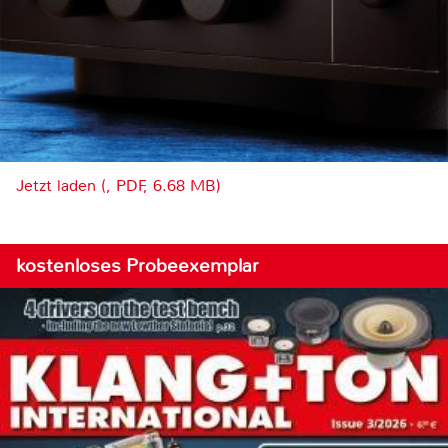
Jetzt laden (, PDF, 6.68 MB)
kostenloses Probeexemplar