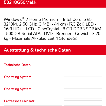
53218G50Makk
®
Windows
7 Home Premium - Intel Core i5 (i5 -
3210M, 2,50 GHz, 3 MB) - 44 cm (17,3 Zoll) LED -
16:9 HD+ - LCD - CineCrystal - 8 GB DDR3 SDRAM
- 500 GB Serial ATA - DVD - Brenner - Gewicht 3,20
kg - Maximale Akkulaufzeit 4 Stunde(n)
Ausstattung & technische Daten
Technische Daten
Operating System
Operating System
Prozessor / Chipsatz