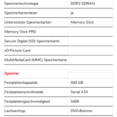
Speichertechnologie
DDR3 SDRAM
Speicherkartenleser
ja
Unterstützte Speicherkarten
Memory Stick
Memory Stick PRO
Secure Digital (SD) Speicherkarte
xD-Picture Card
MultiMediaCard (MMC) Speicherkarte
Speicher
Festplattenkapazität
500 GB
Festplattenschnittstelle
Serial ATA
Festplattengeschwindigkeit
5400
Laufwerktyp
DVD-Brenner