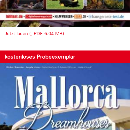
Jetzt laden (, PDF, 6.04 MB)
kostenloses Probeexemplar