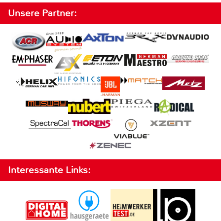
Unsere Partner:
Interessante Links: