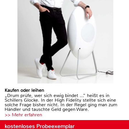
Kaufen oder leihen
„Drum prüfe, wer sich ewig bindet ...“ heißt es in
Schillers Glocke. In der High Fidelity stellte sich eine
solche Frage bisher nicht. In der Regel ging man zum
Händler und tauschte Geld gegen Ware.
>> Mehr erfahren
kostenloses Probeexemplar