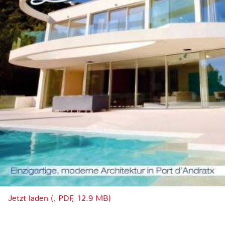
Jetzt laden (, PDF, 12.9 MB)