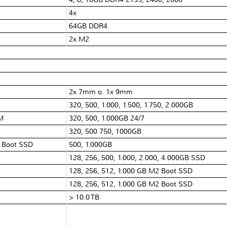
4x
64GB DDR4
2x M2
2x 7mm o. 1x 9mm
320, 500, 1.000, 1.500, 1.750, 2.000GB
pM
320, 500, 1.000GB 24/7
320, 500 750, 1000GB
A Boot SSD
500, 1.000GB
128, 256, 500, 1.000, 2.000, 4.000GB SSD
128, 256, 512, 1.000 GB M2 Boot SSD
128, 256, 512, 1.000 GB M2 Boot SSD
> 10.0 TB