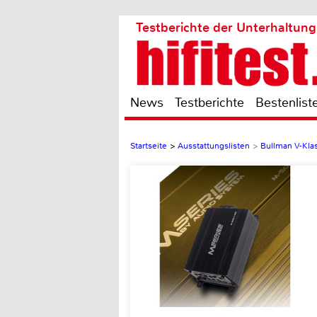
Testberichte der Unterhaltung
News
Testberichte
Bestenlist
Startseite
>
Ausstattungslisten
>
Bullman V-Klas