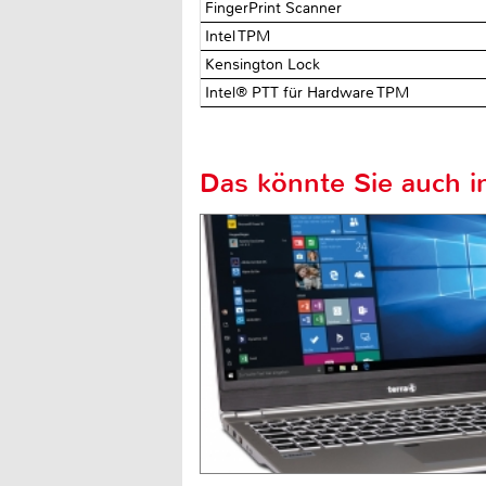
FingerPrint Scanner
Intel TPM
Kensington Lock
Intel® PTT für Hardware TPM
Das könnte Sie auch in