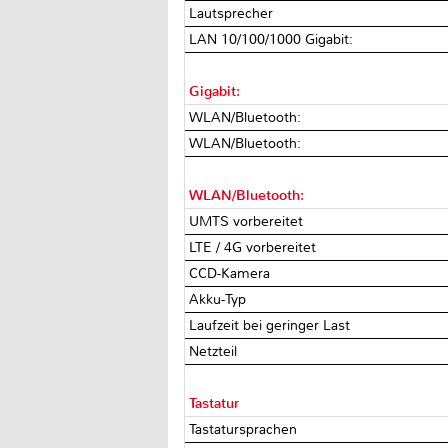
Lautsprecher
LAN 10/100/1000 Gigabit:
Gigabit:
WLAN/Bluetooth:
WLAN/Bluetooth:
WLAN/Bluetooth:
UMTS vorbereitet
LTE / 4G vorbereitet
CCD-Kamera
Akku-Typ
Laufzeit bei geringer Last
Netzteil
Tastatur
Tastatursprachen