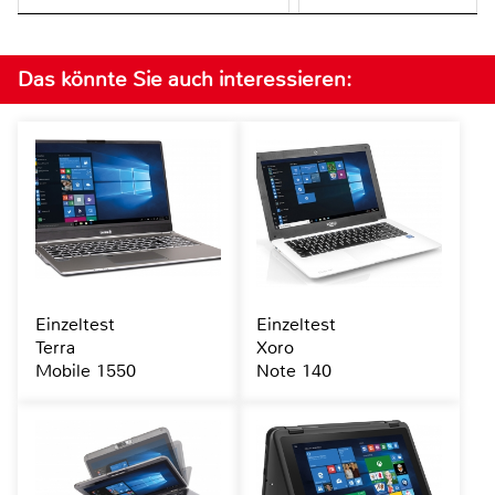
Das könnte Sie auch interessieren:
Einzeltest
Einzeltest
Terra
Xoro
Mobile 1550
Note 140