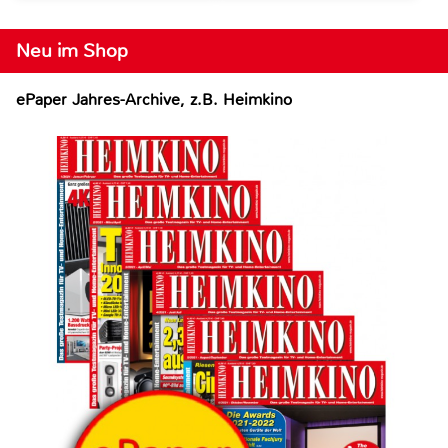
Neu im Shop
ePaper Jahres-Archive, z.B. Heimkino