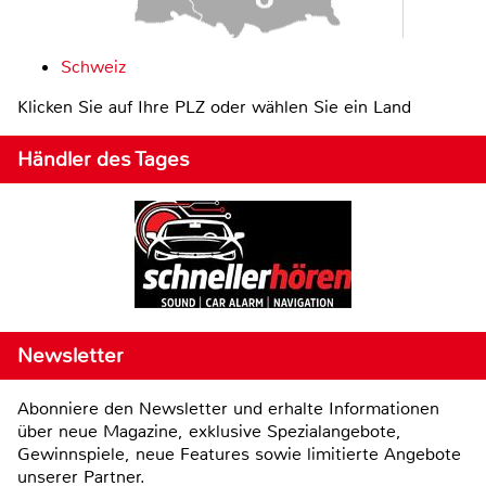
Schweiz
Klicken Sie auf Ihre PLZ oder wählen Sie ein Land
Händler des Tages
Newsletter
Abonniere den Newsletter und erhalte Informationen
über neue Magazine, exklusive Spezialangebote,
Gewinnspiele, neue Features sowie limitierte Angebote
unserer Partner.