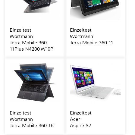
Einzeltest
Einzeltest
Wortmann
Wortmann
Terra Mobile 360-
Terra Mobile 360-11
11Plus N4200 W10P
Einzeltest
Einzeltest
Wortmann
Acer
Terra Mobile 360-15
Aspire S7