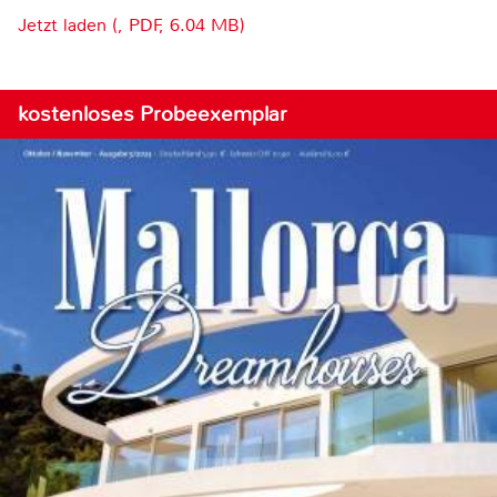
Jetzt laden (, PDF, 6.04 MB)
kostenloses Probeexemplar