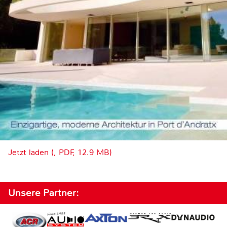
Jetzt laden (, PDF, 12.9 MB)
Unsere Partner: