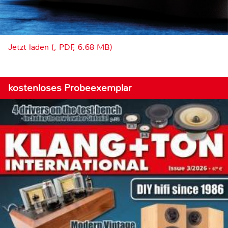
Jetzt laden (, PDF, 6.68 MB)
kostenloses Probeexemplar