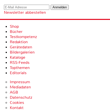
Newsletter abbestellen
Shop
Bücher
Testkompetenz
Redaktion
Gerätedaten
Bildergalerien
Kataloge
RSS-Feeds
Topthemen
Editorials
Impressum
Mediadaten
AGB
Datenschutz
Cookies
Kontakt