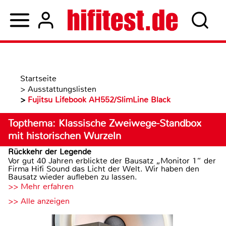
Startseite
>
Ausstattungslisten
>
Fujitsu Lifebook AH552/SlimLine Black
Topthema: Klassische Zweiwege-Standbox
mit historischen Wurzeln
Rückkehr der Legende
Vor gut 40 Jahren erblickte der Bausatz „Monitor 1“ der
Firma Hifi Sound das Licht der Welt. Wir haben den
Bausatz wieder aufleben zu lassen.
>> Mehr erfahren
>> Alle anzeigen