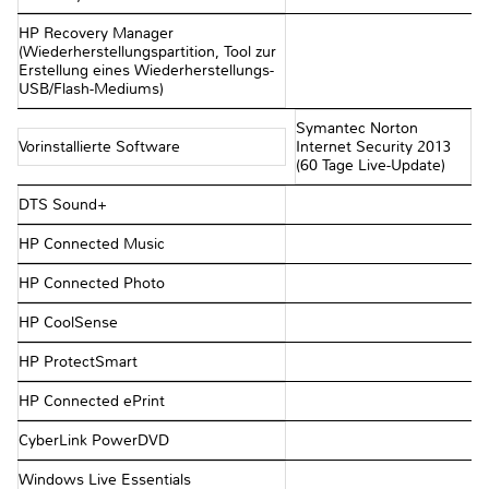
HP Recovery Manager
(Wiederherstellungspartition, Tool zur
Erstellung eines Wiederherstellungs-
USB/Flash-Mediums)
Symantec Norton
Vorinstallierte Software
Internet Security 2013
(60 Tage Live-Update)
DTS Sound+
HP Connected Music
HP Connected Photo
HP CoolSense
HP ProtectSmart
HP Connected ePrint
CyberLink PowerDVD
Windows Live Essentials