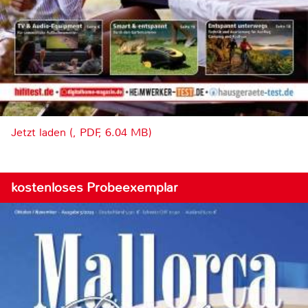
Jetzt laden (, PDF, 6.04 MB)
kostenloses Probeexemplar