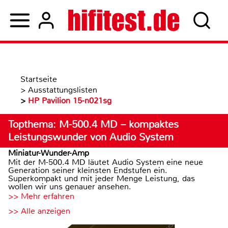
Startseite
>
Ausstattungslisten
>
HP Pavilion 15-n021sg
Topthema: M-500.4 MD – kompaktes
Leistungswunder von Audio System
Miniatur-Wunder-Amp
Mit der M-500.4 MD läutet Audio System eine neue
Generation seiner kleinsten Endstufen ein.
Superkompakt und mit jeder Menge Leistung, das
wollen wir uns genauer ansehen.
>> Mehr erfahren
>> Alle anzeigen