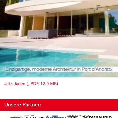
Jetzt laden (, PDF, 12.9 MB)
Unsere Partner: