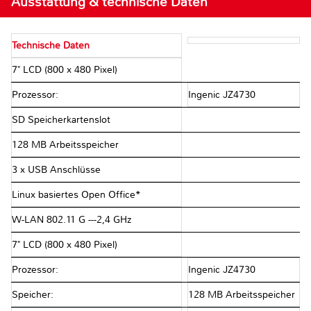
Ausstattung & technische Daten
Technische Daten
7" LCD (800 x 480 Pixel)
Prozessor:
Ingenic JZ4730
SD Speicherkartenslot
128 MB Arbeitsspeicher
3 x USB Anschlüsse
Linux basiertes Open Office*
W-LAN 802.11 G ---2,4 GHz
7" LCD (800 x 480 Pixel)
Prozessor:
Ingenic JZ4730
Speicher:
128 MB Arbeitsspeicher