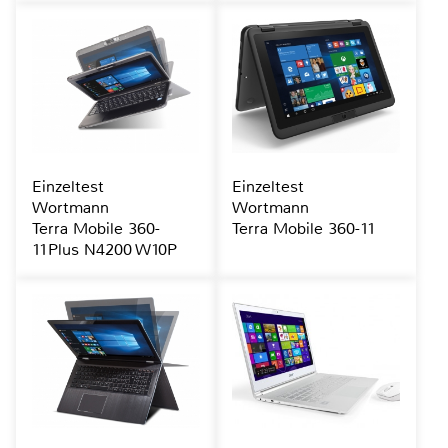
Einzeltest
Einzeltest
Wortmann
Wortmann
Terra Mobile 360-
Terra Mobile 360-11
11Plus N4200 W10P