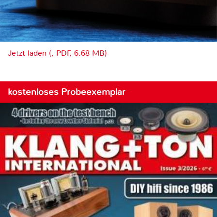
Jetzt laden (, PDF, 6.68 MB)
kostenloses Probeexemplar