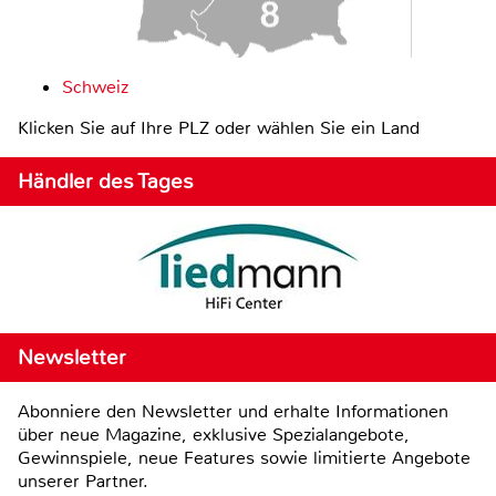
Schweiz
Klicken Sie auf Ihre PLZ oder wählen Sie ein Land
Händler des Tages
Newsletter
Abonniere den Newsletter und erhalte Informationen
über neue Magazine, exklusive Spezialangebote,
Gewinnspiele, neue Features sowie limitierte Angebote
unserer Partner.