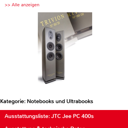
>> Alle anzeigen
Kategorie: Notebooks und Ultrabooks
Ausstattungsliste: JTC Jee PC 400s