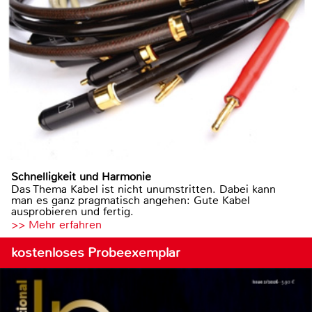
Schnelligkeit und Harmonie
Das Thema Kabel ist nicht unumstritten. Dabei kann
man es ganz pragmatisch angehen: Gute Kabel
ausprobieren und fertig.
>> Mehr erfahren
kostenloses Probeexemplar