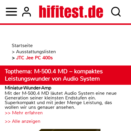
Startseite
>
Ausstattungslisten
>
JTC Jee PC 400s
Topthema: M-500.4 MD – kompaktes
Leistungswunder von Audio System
Miniatur-Wunder-Amp
Mit der M-500.4 MD läutet Audio System eine neue
Generation seiner kleinsten Endstufen ein.
Superkompakt und mit jeder Menge Leistung, das
wollen wir uns genauer ansehen.
>> Mehr erfahren
>> Alle anzeigen