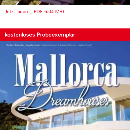
Jetzt laden (, PDF, 6.04 MB)
kostenloses Probeexemplar