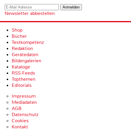
Newsletter abbestellen
Shop
Bücher
Testkompetenz
Redaktion
Gerätedaten
Bildergalerien
Kataloge
RSS-Feeds
Topthemen
Editorials
Impressum
Mediadaten
AGB
Datenschutz
Cookies
Kontakt