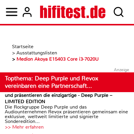
Startseite
>
Ausstattungslisten
>
Medion Akoya E15403 Core i3-7020U
Anzeige
Topthema: Deep Purple und Revox
vereinbaren eine Partnerschaft…
und präsentieren die einzigartige - Deep Purple –
LIMITED EDITION
Die Rockgruppe Deep Purple und das
Audiounternehmen Revox präsentieren gemeinsam eine
exklusive, weltweit limitierte und signierte
Sonderedition...
>> Mehr erfahren