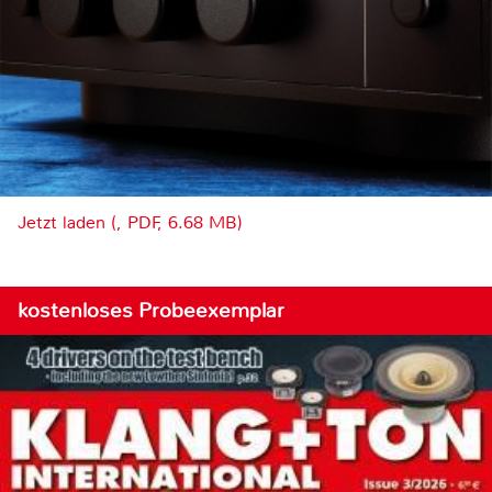
Jetzt laden (, PDF, 6.68 MB)
kostenloses Probeexemplar