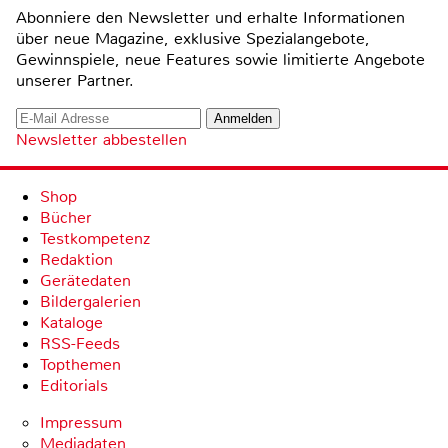
Abonniere den Newsletter und erhalte Informationen
über neue Magazine, exklusive Spezialangebote,
Gewinnspiele, neue Features sowie limitierte Angebote
unserer Partner.
Newsletter abbestellen
Shop
Bücher
Testkompetenz
Redaktion
Gerätedaten
Bildergalerien
Kataloge
RSS-Feeds
Topthemen
Editorials
Impressum
Mediadaten