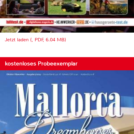
Jetzt laden (, PDF, 6.04 MB)
kostenloses Probeexemplar