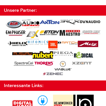
Unsere Partner:
Interessante Links: