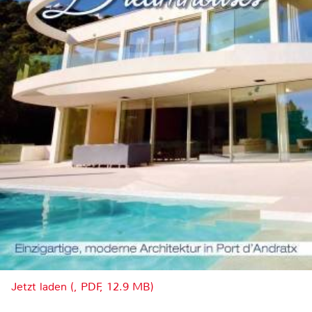
Jetzt laden (, PDF, 12.9 MB)