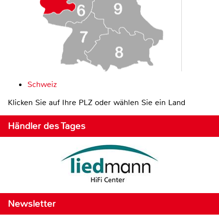
Schweiz
Klicken Sie auf Ihre PLZ oder wählen Sie ein Land
Händler des Tages
Newsletter