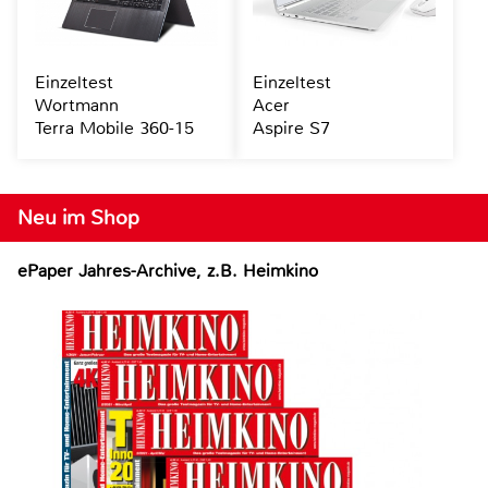
Einzeltest
Einzeltest
Wortmann
Acer
Terra Mobile 360-15
Aspire S7
Neu im Shop
ePaper Jahres-Archive, z.B. Heimkino