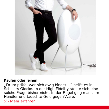
Kaufen oder leihen
„Drum prüfe, wer sich ewig bindet ...“ heißt es in
Schillers Glocke. In der High Fidelity stellte sich eine
solche Frage bisher nicht. In der Regel ging man zum
Händler und tauschte Geld gegen Ware.
>> Mehr erfahren