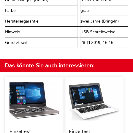
Farbe
grau
Herstellergarantie
zwei Jahre (Bring-In)
Hinweis
USB-Schreibweise
Gelistet seit
28.11.2019, 16:16
Das könnte Sie auch interessieren:
Einzeltest
Einzeltest