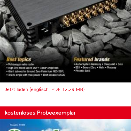
Jetzt laden (englisch, PDF, 12.29 MB)
kostenloses Probeexemplar