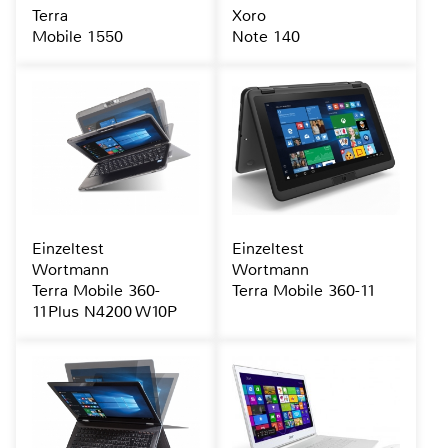
Terra
Xoro
Mobile 1550
Note 140
Einzeltest
Einzeltest
Wortmann
Wortmann
Terra Mobile 360-
Terra Mobile 360-11
11Plus N4200 W10P