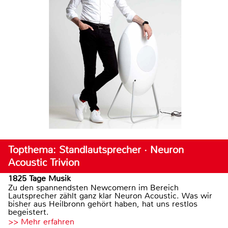
Topthema: Standlautsprecher · Neuron
Acoustic Trivion
1825 Tage Musik
Zu den spannendsten Newcomern im Bereich
Lautsprecher zählt ganz klar Neuron Acoustic. Was wir
bisher aus Heilbronn gehört haben, hat uns restlos
begeistert.
>> Mehr erfahren