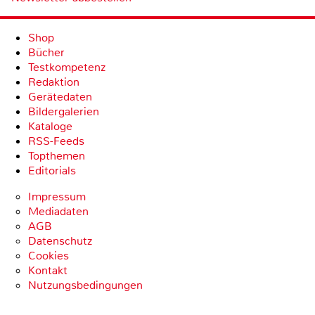
Shop
Bücher
Testkompetenz
Redaktion
Gerätedaten
Bildergalerien
Kataloge
RSS-Feeds
Topthemen
Editorials
Impressum
Mediadaten
AGB
Datenschutz
Cookies
Kontakt
Nutzungsbedingungen