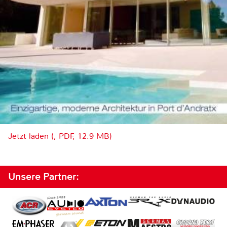
Jetzt laden (, PDF, 12.9 MB)
Unsere Partner: