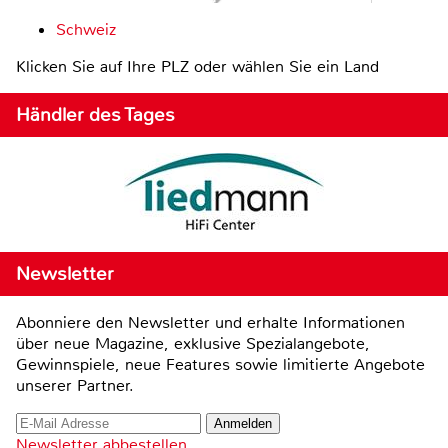
Schweiz
Klicken Sie auf Ihre PLZ oder wählen Sie ein Land
Händler des Tages
Newsletter
Abonniere den Newsletter und erhalte Informationen
über neue Magazine, exklusive Spezialangebote,
Gewinnspiele, neue Features sowie limitierte Angebote
unserer Partner.
Newsletter abbestellen