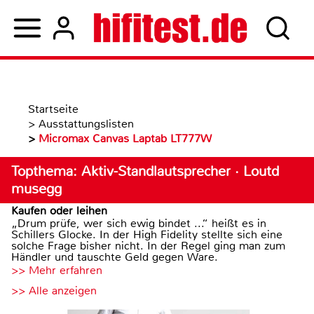
Startseite
>
Ausstattungslisten
>
Micromax Canvas Laptab LT777W
Topthema: Aktiv-Standlautsprecher · Loutd
musegg
Kaufen oder leihen
„Drum prüfe, wer sich ewig bindet ...“ heißt es in
Schillers Glocke. In der High Fidelity stellte sich eine
solche Frage bisher nicht. In der Regel ging man zum
Händler und tauschte Geld gegen Ware.
>> Mehr erfahren
>> Alle anzeigen