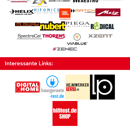
Interessante Links: