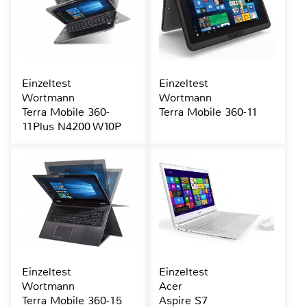
Einzeltest
Einzeltest
Wortmann
Wortmann
Terra Mobile 360-
Terra Mobile 360-11
11Plus N4200 W10P
Einzeltest
Einzeltest
Wortmann
Acer
Terra Mobile 360-15
Aspire S7