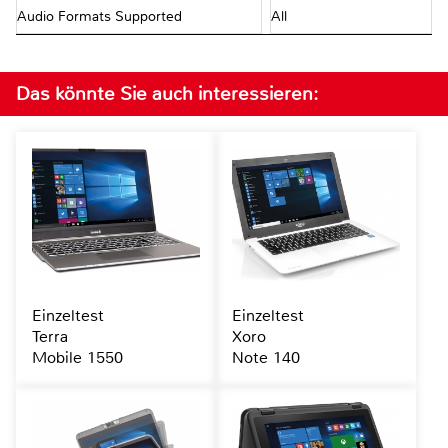
Audio Formats Supported
All
Das könnte Sie auch interessieren:
Einzeltest
Einzeltest
Terra
Xoro
Mobile 1550
Note 140