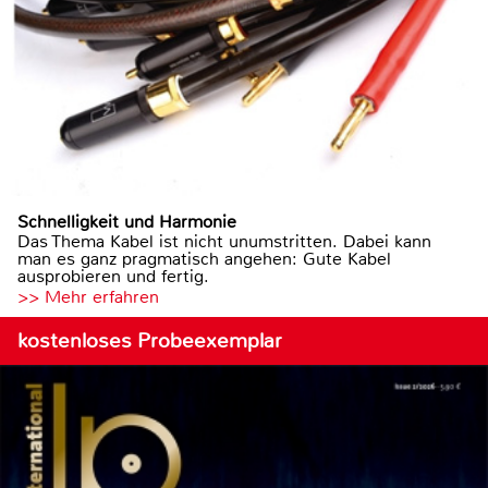
Schnelligkeit und Harmonie
Das Thema Kabel ist nicht unumstritten. Dabei kann
man es ganz pragmatisch angehen: Gute Kabel
ausprobieren und fertig.
>> Mehr erfahren
kostenloses Probeexemplar