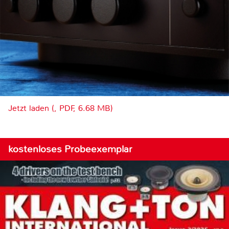
Jetzt laden (, PDF, 6.68 MB)
kostenloses Probeexemplar