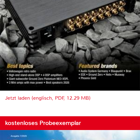
Jetzt laden (englisch, PDF, 12.29 MB)
kostenloses Probeexemplar