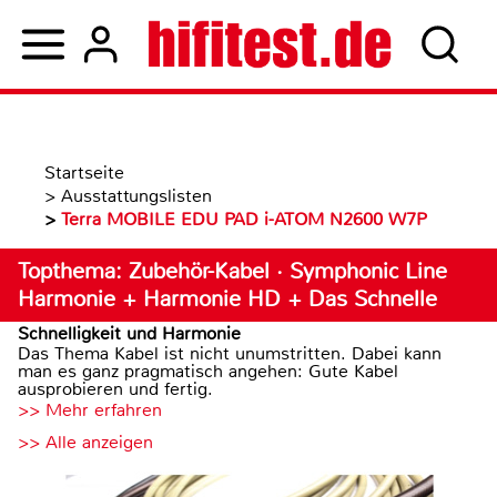
Startseite
>
Ausstattungslisten
>
Terra MOBILE EDU PAD i-ATOM N2600 W7P
Topthema: Zubehör-Kabel · Symphonic Line
Harmonie + Harmonie HD + Das Schnelle
Schnelligkeit und Harmonie
Das Thema Kabel ist nicht unumstritten. Dabei kann
man es ganz pragmatisch angehen: Gute Kabel
ausprobieren und fertig.
>> Mehr erfahren
>> Alle anzeigen