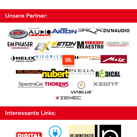
Unsere Partner:
Interessante Links: