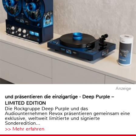
Anzeige
und präsentieren die einzigartige - Deep Purple –
LIMITED EDITION
Die Rockgruppe Deep Purple und das
Audiounternehmen Revox präsentieren gemeinsam eine
exklusive, weltweit limitierte und signierte
Sonderedition...
>> Mehr erfahren