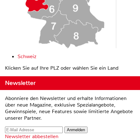
Schweiz
Klicken Sie auf Ihre PLZ oder wählen Sie ein Land
Newsletter
Abonniere den Newsletter und erhalte Informationen
über neue Magazine, exklusive Spezialangebote,
Gewinnspiele, neue Features sowie limitierte Angebote
unserer Partner.
Newsletter abbestellen