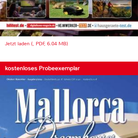
Jetzt laden (, PDF, 6.04 MB)
kostenloses Probeexemplar