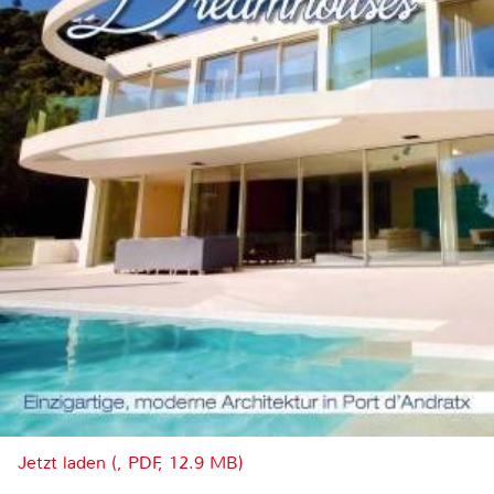
Jetzt laden (, PDF, 12.9 MB)