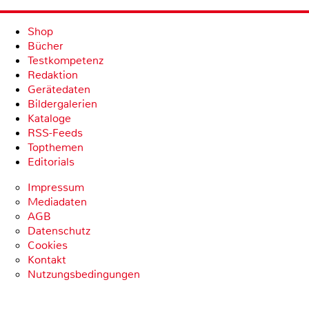
Shop
Bücher
Testkompetenz
Redaktion
Gerätedaten
Bildergalerien
Kataloge
RSS-Feeds
Topthemen
Editorials
Impressum
Mediadaten
AGB
Datenschutz
Cookies
Kontakt
Nutzungsbedingungen