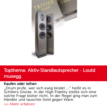
Topthema: Aktiv-Standlautsprecher · Loutd
musegg
Kaufen oder leihen
„Drum prüfe, wer sich ewig bindet ...“ heißt es in
Schillers Glocke. In der High Fidelity stellte sich eine
solche Frage bisher nicht. In der Regel ging man zum
Händler und tauschte Geld gegen Ware.
>> Mehr erfahren