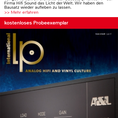
Firma Hifi Sound das Licht der Welt. Wir haben den
Bausatz wieder aufleben zu lassen.
>> Mehr erfahren
kostenloses Probeexemplar