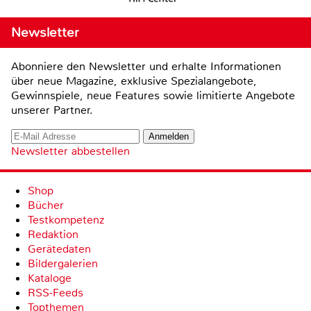
Newsletter
Abonniere den Newsletter und erhalte Informationen
über neue Magazine, exklusive Spezialangebote,
Gewinnspiele, neue Features sowie limitierte Angebote
unserer Partner.
Newsletter abbestellen
Shop
Bücher
Testkompetenz
Redaktion
Gerätedaten
Bildergalerien
Kataloge
RSS-Feeds
Topthemen