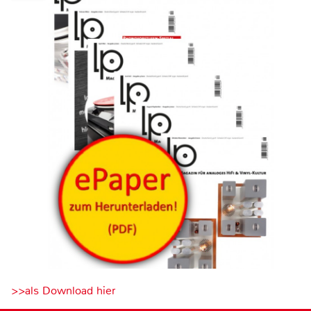
>>als Download hier