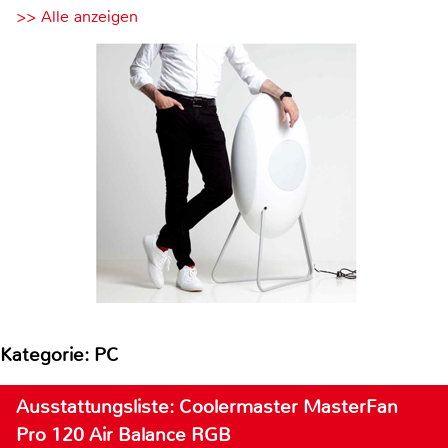
>> Alle anzeigen
Kategorie: PC
Ausstattungsliste: Coolermaster MasterFan
Pro 120 Air Balance RGB