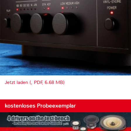
Jetzt laden (, PDF, 6.68 MB)
kostenloses Probeexemplar