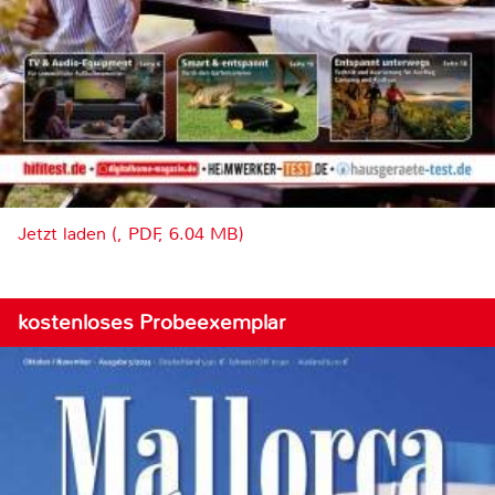
Jetzt laden (, PDF, 6.04 MB)
kostenloses Probeexemplar