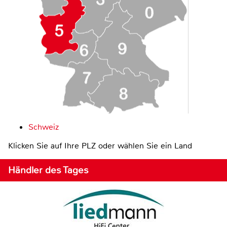
Schweiz
Klicken Sie auf Ihre PLZ oder wählen Sie ein Land
Händler des Tages