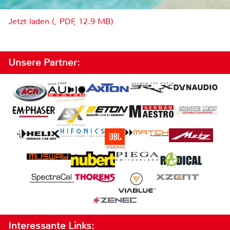
Jetzt laden (, PDF, 12.9 MB)
Unsere Partner:
Interessante Links: