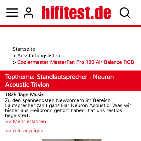
Startseite
>
Ausstattungslisten
>
Coolermaster MasterFan Pro 120 Air Balance RGB
Topthema: Standlautsprecher · Neuron
Acoustic Trivion
1825 Tage Musik
Zu den spannendsten Newcomern im Bereich
Lautsprecher zählt ganz klar Neuron Acoustic. Was wir
bisher aus Heilbronn gehört haben, hat uns restlos
begeistert.
>> Mehr erfahren
>> Alle anzeigen