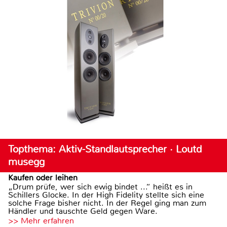
Topthema: Aktiv-Standlautsprecher · Loutd
musegg
Kaufen oder leihen
„Drum prüfe, wer sich ewig bindet ...“ heißt es in
Schillers Glocke. In der High Fidelity stellte sich eine
solche Frage bisher nicht. In der Regel ging man zum
Händler und tauschte Geld gegen Ware.
>> Mehr erfahren