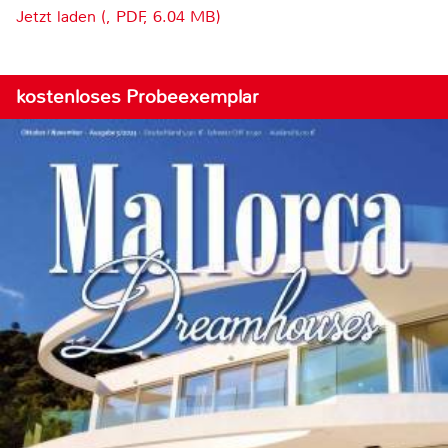
Jetzt laden (, PDF, 6.04 MB)
kostenloses Probeexemplar