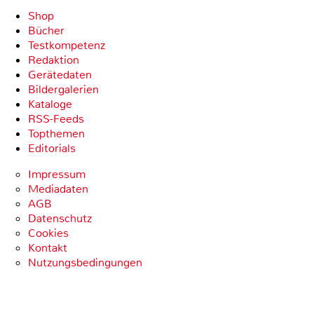
Shop
Bücher
Testkompetenz
Redaktion
Gerätedaten
Bildergalerien
Kataloge
RSS-Feeds
Topthemen
Editorials
Impressum
Mediadaten
AGB
Datenschutz
Cookies
Kontakt
Nutzungsbedingungen