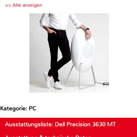
>> Alle anzeigen
Kategorie: PC
Ausstattungsliste: Dell Precision 3630 MT