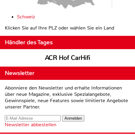
Schweiz
Klicken Sie auf Ihre PLZ oder wählen Sie ein Land
Händler des Tages
ACR Hof CarHifi
Newsletter
Abonniere den Newsletter und erhalte Informationen
über neue Magazine, exklusive Spezialangebote,
Gewinnspiele, neue Features sowie limitierte Angebote
unserer Partner.
Newsletter abbestellen