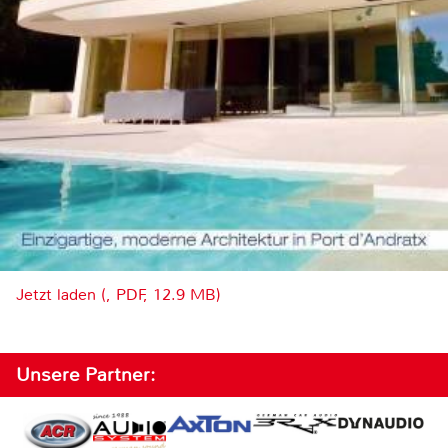
Jetzt laden (, PDF, 12.9 MB)
Unsere Partner: