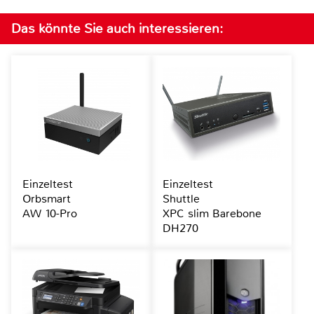
Das könnte Sie auch interessieren:
Einzeltest
Einzeltest
Orbsmart
Shuttle
AW 10-Pro
XPC slim Barebone
DH270