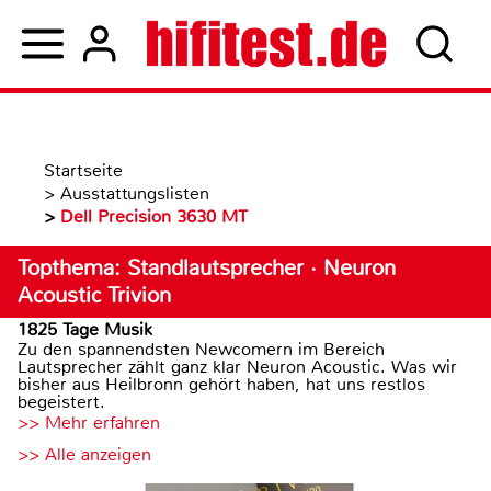
Startseite
>
Ausstattungslisten
>
Dell Precision 3630 MT
Topthema: Standlautsprecher · Neuron
Acoustic Trivion
1825 Tage Musik
Zu den spannendsten Newcomern im Bereich
Lautsprecher zählt ganz klar Neuron Acoustic. Was wir
bisher aus Heilbronn gehört haben, hat uns restlos
begeistert.
>> Mehr erfahren
>> Alle anzeigen