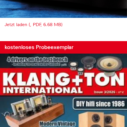
Jetzt laden (, PDF, 6.68 MB)
kostenloses Probeexemplar