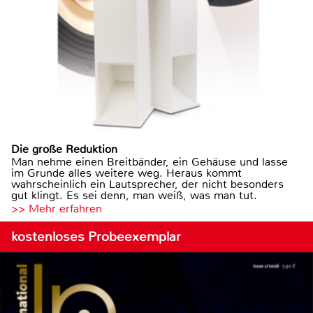
Die große Reduktion
Man nehme einen Breitbänder, ein Gehäuse und lasse
im Grunde alles weitere weg. Heraus kommt
wahrscheinlich ein Lautsprecher, der nicht besonders
gut klingt. Es sei denn, man weiß, was man tut.
>> Mehr erfahren
kostenloses Probeexemplar