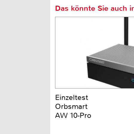
Das könnte Sie auch in
Einzeltest
Orbsmart
AW 10-Pro