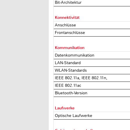
Bit-Architektur
Konnektivität
Anschlüsse
Frontanschlüsse
Kommunikation
Datenkommunikation
LAN-Standard
WLAN-Standards
IEEE 802.11a, IEEE 802.11n,
IEEE 802.11ac
Bluetooth-Version
Laufwerke
Optische Laufwerke