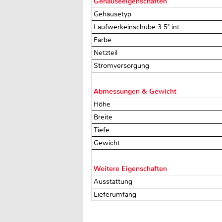
Gehäuseeigenschaften
Gehäusetyp
Laufwerkeinschübe 3.5" int.
Farbe
Netzteil
Stromversorgung
Abmessungen & Gewicht
Höhe
Breite
Tiefe
Gewicht
Weitere Eigenschaften
Ausstattung
Lieferumfang