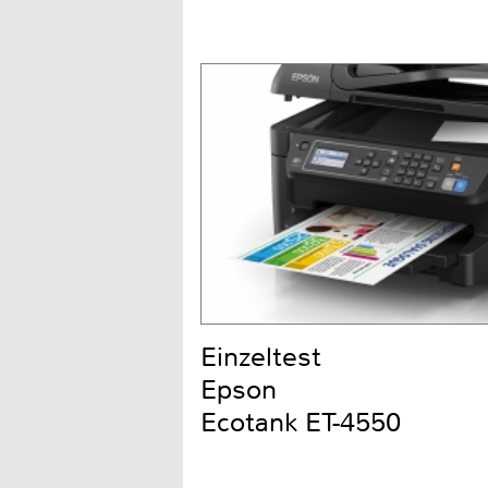
Einzeltest
Epson
Ecotank ET-4550