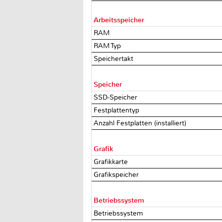
Arbeitsspeicher
RAM
RAM Typ
Speichertakt
Speicher
SSD-Speicher
Festplattentyp
Anzahl Festplatten (installiert)
Grafik
Grafikkarte
Grafikspeicher
Betriebssystem
Betriebssystem