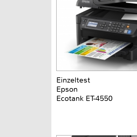
Einzeltest
Epson
Ecotank ET-4550