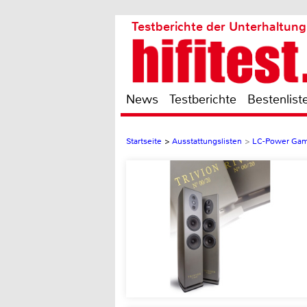
Testberichte der Unterhaltung
News
Testberichte
Bestenlist
Startseite
>
Ausstattungslisten
>
LC-Power Gam