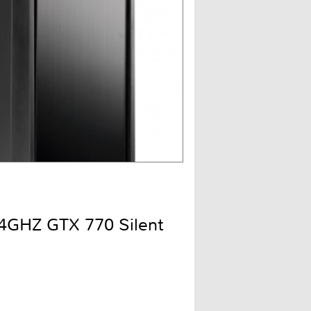
.4GHZ GTX 770 Silent