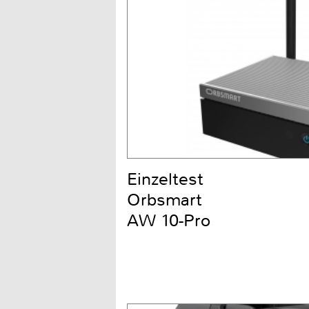
Einzeltest
Orbsmart
AW 10-Pro