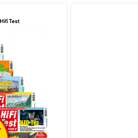
ifi Test