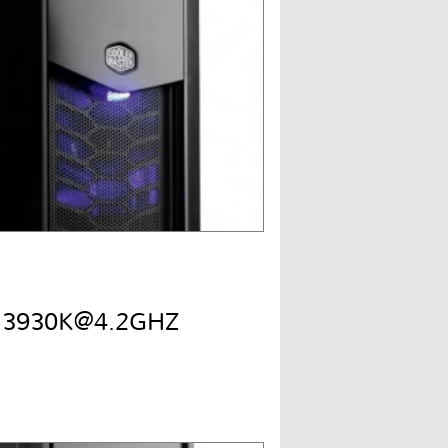
7 3930K@4.2GHZ