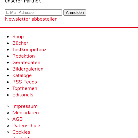
unserer Partner.
Newsletter abbestellen
Shop
Bücher
Testkompetenz
Redaktion
Gerätedaten
Bildergalerien
Kataloge
RSS-Feeds
Topthemen
Editorials
Impressum
Mediadaten
AGB
Datenschutz
Cookies