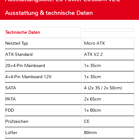
Ausstattung & technische Daten
Technische Daten
Netzteil Typ
Micro ATX
ATX-Standard
ATX V2.2
20+4-Pin Mainboard
1x 35cm
4+4-Pin Mainboard 12V
1x 35cm
SATA
4 (2x 35 / 2x 50cm)
PATA
2x 65cm
FDD
1x 80cm
Prüfzeichen
CE
Lüfter
80mm