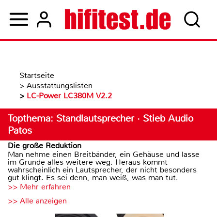
Startseite
>
Ausstattungslisten
>
LC-Power LC380M V2.2
Topthema: Standlautsprecher · Stieb Audio
Patos
Die große Reduktion
Man nehme einen Breitbänder, ein Gehäuse und lasse
im Grunde alles weitere weg. Heraus kommt
wahrscheinlich ein Lautsprecher, der nicht besonders
gut klingt. Es sei denn, man weiß, was man tut.
>> Mehr erfahren
>> Alle anzeigen