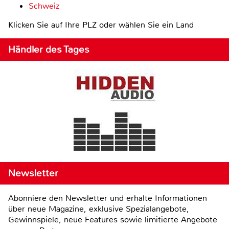
Schweiz
Klicken Sie auf Ihre PLZ oder wählen Sie ein Land
Händler des Tages
Newsletter
Abonniere den Newsletter und erhalte Informationen
über neue Magazine, exklusive Spezialangebote,
Gewinnspiele, neue Features sowie limitierte Angebote