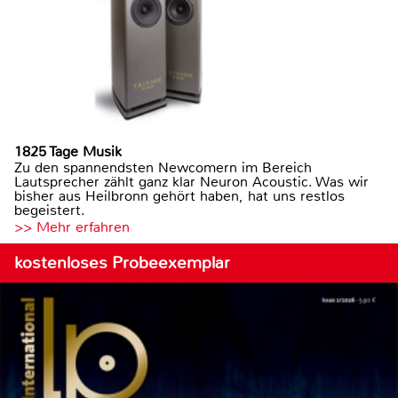
1825 Tage Musik
Zu den spannendsten Newcomern im Bereich
Lautsprecher zählt ganz klar Neuron Acoustic. Was wir
bisher aus Heilbronn gehört haben, hat uns restlos
begeistert.
>> Mehr erfahren
kostenloses Probeexemplar