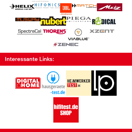
Interessante Links: