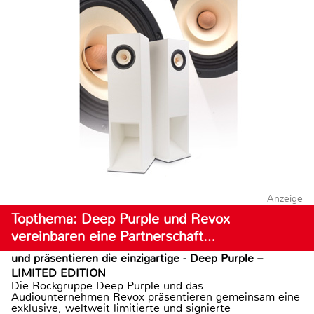
Anzeige
Topthema: Deep Purple und Revox
vereinbaren eine Partnerschaft…
und präsentieren die einzigartige - Deep Purple –
LIMITED EDITION
Die Rockgruppe Deep Purple und das
Audiounternehmen Revox präsentieren gemeinsam eine
exklusive, weltweit limitierte und signierte