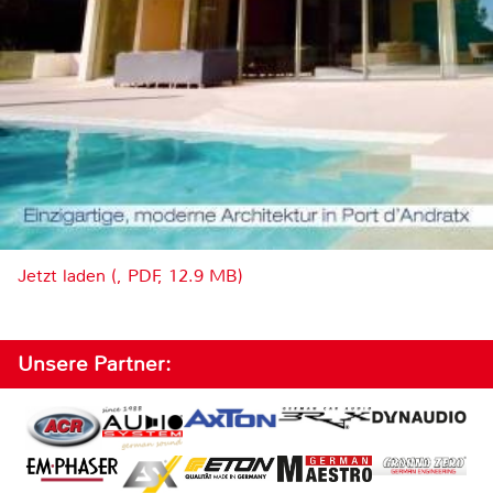
Jetzt laden (, PDF, 12.9 MB)
Unsere Partner: