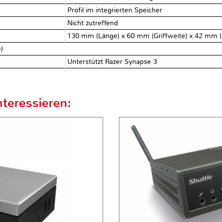
Profil im integrierten Speicher
Nicht zutreffend
130 mm (Länge) x 60 mm (Griffweite) x 42 mm 
)
Unterstützt Razer Synapse 3
teressieren: