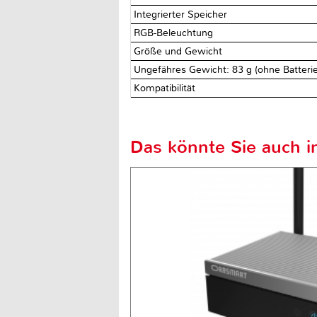
Integrierter Speicher
RGB-Beleuchtung
Größe und Gewicht
Ungefähres Gewicht: 83 g (ohne Batterie
Kompatibilität
Das könnte Sie auch in