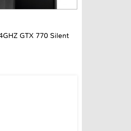
.4GHZ GTX 770 Silent