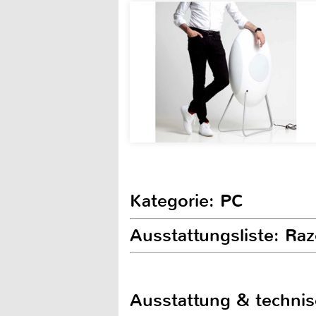
Kategorie: PC
Ausstattungsliste: Ra
Ausstattung & techni