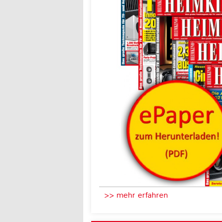
>> mehr erfahren