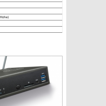
(Höhe)