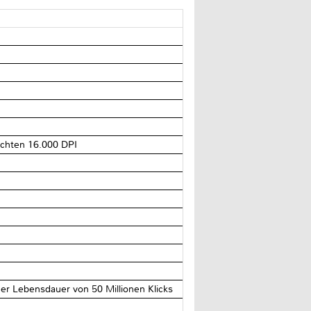
echten 16.000 DPI
r Lebensdauer von 50 Millionen Klicks