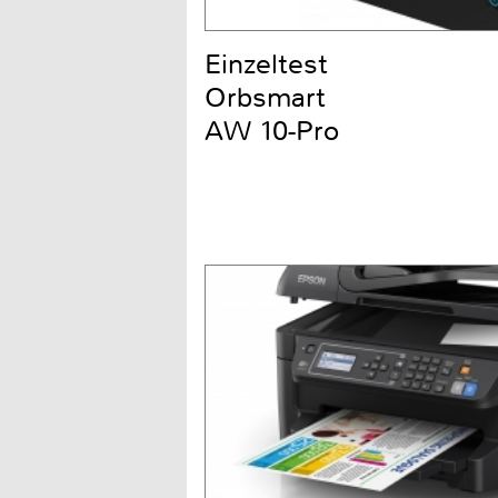
Einzeltest
Orbsmart
AW 10-Pro