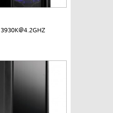
7 3930K@4.2GHZ