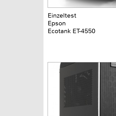
Einzeltest
Epson
Ecotank ET-4550