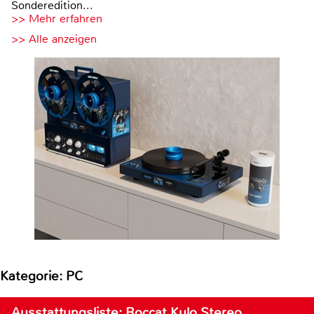
Sonderedition...
>> Mehr erfahren
>> Alle anzeigen
Kategorie: PC
Ausstattungsliste: Roccat Kulo Stereo