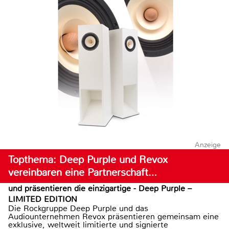
Anzeige
Topthema: Deep Purple und Revox
vereinbaren eine Partnerschaft…
und präsentieren die einzigartige - Deep Purple –
LIMITED EDITION
Die Rockgruppe Deep Purple und das
Audiounternehmen Revox präsentieren gemeinsam eine
exklusive, weltweit limitierte und signierte