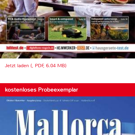
Jetzt laden (, PDF, 6.04 MB)
kostenloses Probeexemplar