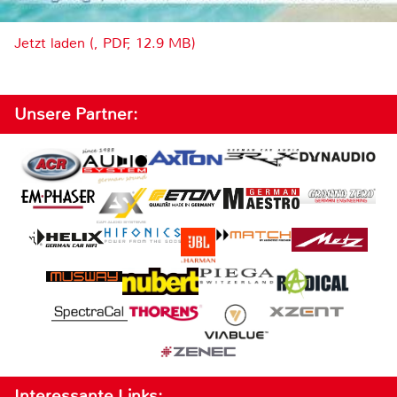
Jetzt laden (, PDF, 12.9 MB)
Unsere Partner:
Interessante Links: