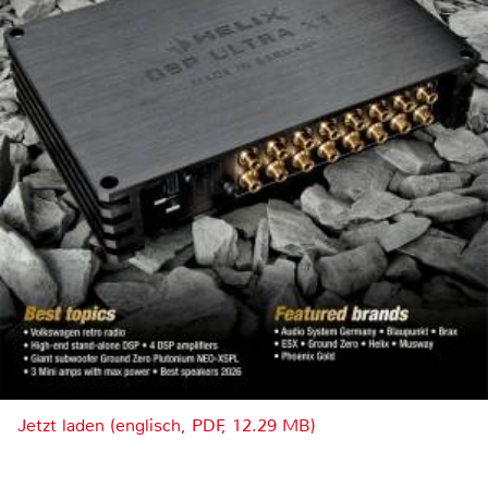
Jetzt laden (englisch, PDF, 12.29 MB)