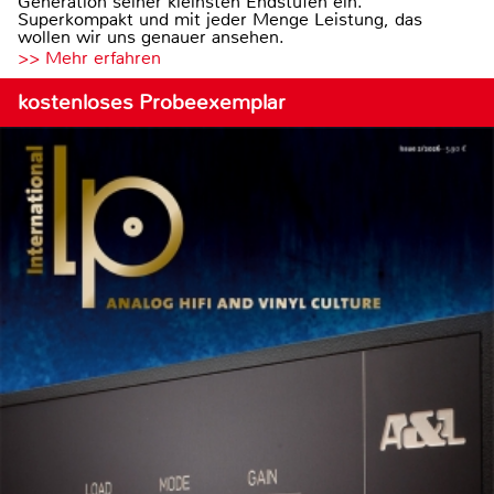
Generation seiner kleinsten Endstufen ein.
Superkompakt und mit jeder Menge Leistung, das
wollen wir uns genauer ansehen.
>> Mehr erfahren
kostenloses Probeexemplar