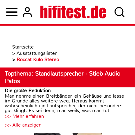
Startseite
>
Ausstattungslisten
>
Roccat Kulo Stereo
Topthema: Standlautsprecher · Stieb Audio
Patos
Die große Reduktion
Man nehme einen Breitbänder, ein Gehäuse und lasse
im Grunde alles weitere weg. Heraus kommt
wahrscheinlich ein Lautsprecher, der nicht besonders
gut klingt. Es sei denn, man weiß, was man tut.
>> Mehr erfahren
>> Alle anzeigen