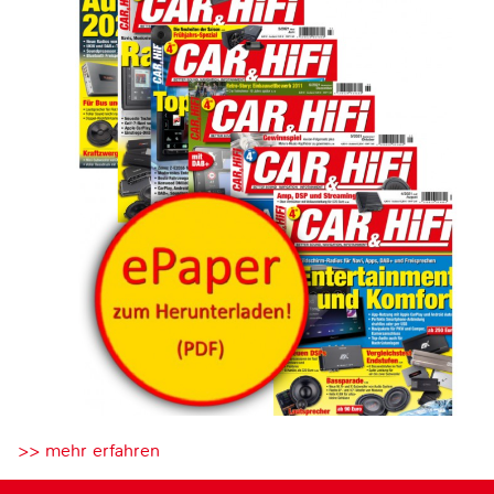
>> mehr erfahren