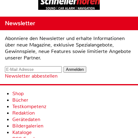
Newsletter
Abonniere den Newsletter und erhalte Informationen
über neue Magazine, exklusive Spezialangebote,
Gewinnspiele, neue Features sowie limitierte Angebote
unserer Partner.
Newsletter abbestellen
Shop
Bücher
Testkompetenz
Redaktion
Gerätedaten
Bildergalerien
Kataloge