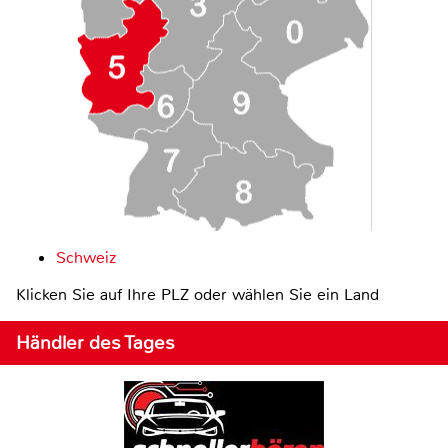
Schweiz
Klicken Sie auf Ihre PLZ oder wählen Sie ein Land
Händler des Tages