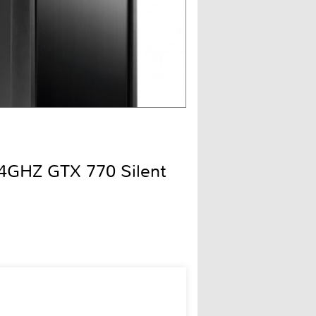
.4GHZ GTX 770 Silent