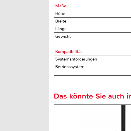
Maße
Höhe
Breite
Länge
Gewicht
Kompatibilität
Systemanforderungen
Betriebssystem
Das könnte Sie auch in