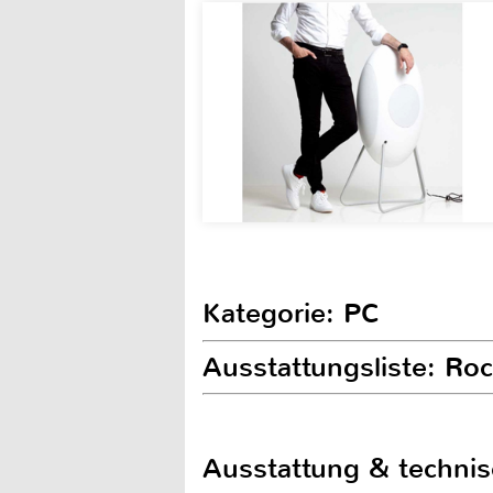
Kategorie: PC
Ausstattungsliste: Roc
Ausstattung & techni