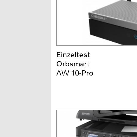
Einzeltest
Orbsmart
AW 10-Pro