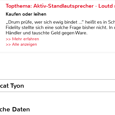
Topthema: Aktiv-Standlautsprecher · Lout
Kaufen oder leihen
„Drum prüfe, wer sich ewig bindet ...“ heißt es in Sch
Fidelity stellte sich eine solche Frage bisher nicht. 
Händler und tauschte Geld gegen Ware.
>> Mehr erfahren
>> Alle anzeigen
cat Tyon
sche Daten