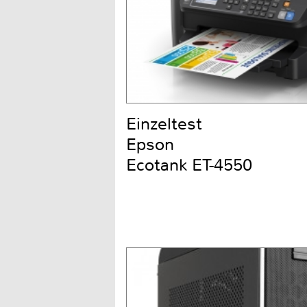
Einzeltest
Epson
Ecotank ET-4550