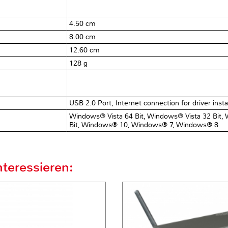
4.50 cm
8.00 cm
12.60 cm
128 g
USB 2.0 Port, Internet connection for driver insta
Windows® Vista 64 Bit, Windows® Vista 32 Bit
Bit, Windows® 10, Windows® 7, Windows® 8
teressieren: