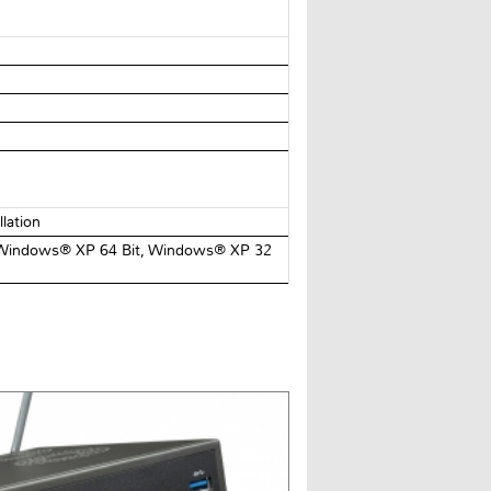
llation
, Windows® XP 64 Bit, Windows® XP 32