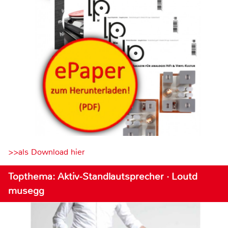
>>als Download hier
Topthema: Aktiv-Standlautsprecher · Loutd
musegg