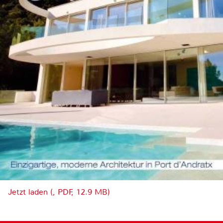
Jetzt laden (, PDF, 12.9 MB)