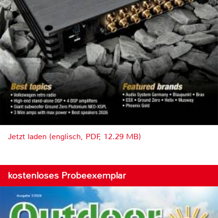
Jetzt laden (englisch, PDF, 12.29 MB)
kostenloses Probeexemplar