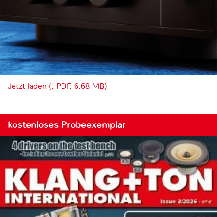
Jetzt laden (, PDF, 6.68 MB)
kostenloses Probeexemplar