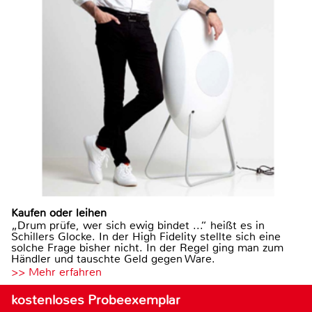
Kaufen oder leihen
„Drum prüfe, wer sich ewig bindet ...“ heißt es in
Schillers Glocke. In der High Fidelity stellte sich eine
solche Frage bisher nicht. In der Regel ging man zum
Händler und tauschte Geld gegen Ware.
>> Mehr erfahren
kostenloses Probeexemplar