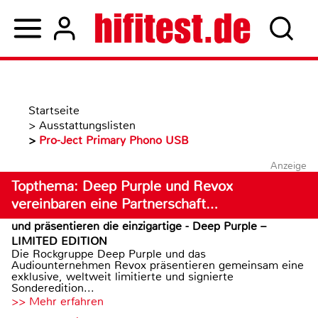
Startseite
>
Ausstattungslisten
>
Pro-Ject Primary Phono USB
Anzeige
Topthema: Deep Purple und Revox
vereinbaren eine Partnerschaft…
und präsentieren die einzigartige - Deep Purple –
LIMITED EDITION
Die Rockgruppe Deep Purple und das
Audiounternehmen Revox präsentieren gemeinsam eine
exklusive, weltweit limitierte und signierte
Sonderedition...
>> Mehr erfahren