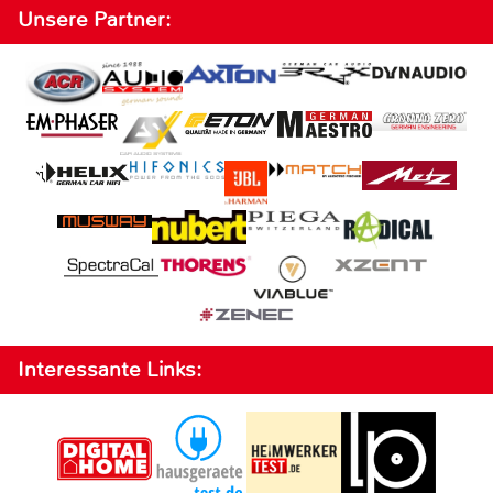
Unsere Partner:
Interessante Links: