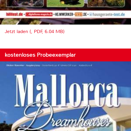
Jetzt laden (, PDF, 6.04 MB)
kostenloses Probeexemplar