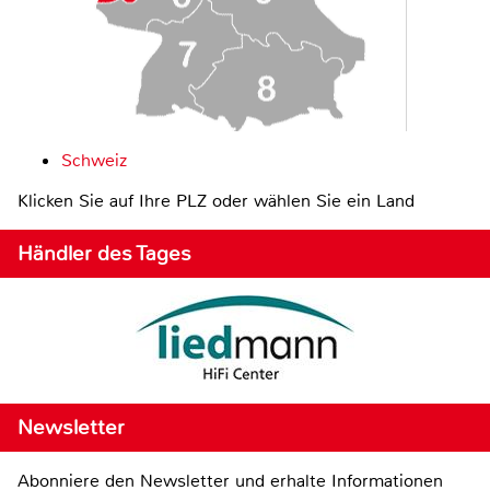
Schweiz
Klicken Sie auf Ihre PLZ oder wählen Sie ein Land
Händler des Tages
Newsletter
Abonniere den Newsletter und erhalte Informationen