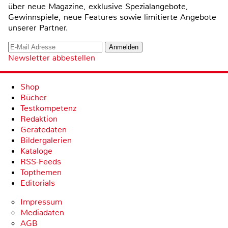
über neue Magazine, exklusive Spezialangebote,
Gewinnspiele, neue Features sowie limitierte Angebote
unserer Partner.
Newsletter abbestellen
Shop
Bücher
Testkompetenz
Redaktion
Gerätedaten
Bildergalerien
Kataloge
RSS-Feeds
Topthemen
Editorials
Impressum
Mediadaten
AGB