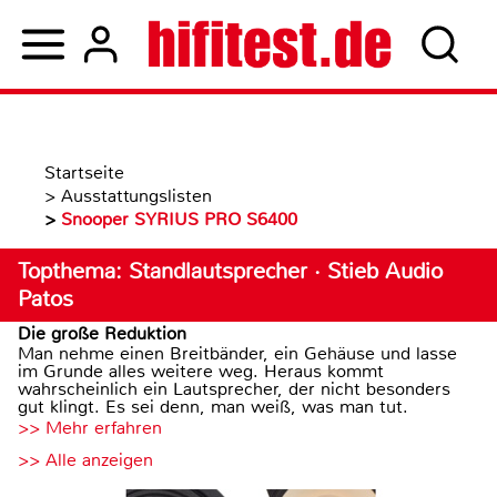
Startseite
>
Ausstattungslisten
>
Snooper SYRIUS PRO S6400
Topthema: Standlautsprecher · Stieb Audio
Patos
Die große Reduktion
Man nehme einen Breitbänder, ein Gehäuse und lasse
im Grunde alles weitere weg. Heraus kommt
wahrscheinlich ein Lautsprecher, der nicht besonders
gut klingt. Es sei denn, man weiß, was man tut.
>> Mehr erfahren
>> Alle anzeigen