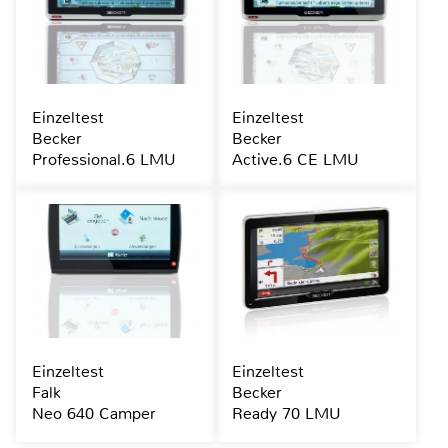
Einzeltest
Einzeltest
Becker
Becker
Professional.6 LMU
Active.6 CE LMU
Einzeltest
Einzeltest
Falk
Becker
Neo 640 Camper
Ready 70 LMU