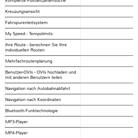
Komplette Postleitzahlensuche
Kreuzungsansicht
Fahrspurenleitsystem
My Speed - Tempolimits
Ihre Route - berechnen Sie Ihre
individuellen Routen
Mehrfachroutenplanung
Benutzer-OVIs - OVIs hochladen und
mit anderen Benutzern teilen
Navigation nach Autobahnabfahrt
Navigation nach Koordinaten
Bluetooth-Funktechnologie
MP3-Player
MP4-Player