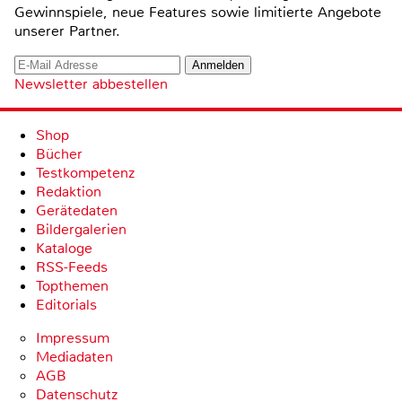
Gewinnspiele, neue Features sowie limitierte Angebote
unserer Partner.
Newsletter abbestellen
Shop
Bücher
Testkompetenz
Redaktion
Gerätedaten
Bildergalerien
Kataloge
RSS-Feeds
Topthemen
Editorials
Impressum
Mediadaten
AGB
Datenschutz