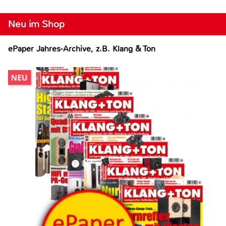
Neu im Shop
ePaper Jahres-Archive, z.B. Klang & Ton