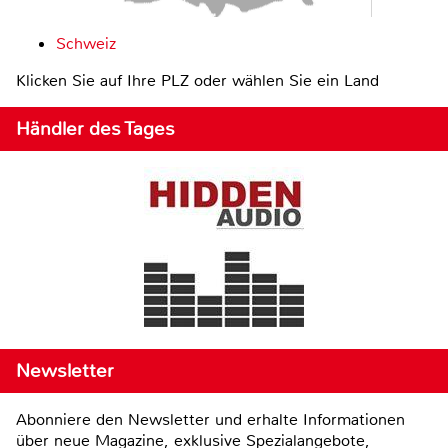
Schweiz
Klicken Sie auf Ihre PLZ oder wählen Sie ein Land
Händler des Tages
Newsletter
Abonniere den Newsletter und erhalte Informationen
über neue Magazine, exklusive Spezialangebote,