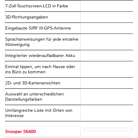
7-Zoll-Touchscreen-LCD in Farbe
3D-Richtungsangaben
Eingebaute SIRF III-GPS-Antenne
Sprachanweisungen für jede einzelne
Abzweigung
Integrierter wiederaufladbarer Akku
Einmal tippen, um nach Hause oder
ins Büro zu kommen
2D- und 3D-Kartenansichten
Auswahl an unterschiedlichen
Darstellungsfarben
Umfangreiche Liste mit Orten von
Interesse
Snooper S6400