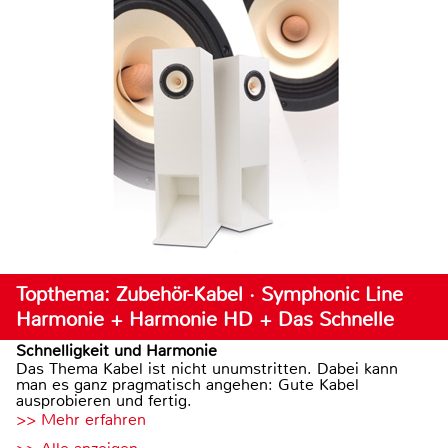
Topthema: Zubehör-Kabel · Symphonic Line
Harmonie + Harmonie HD + Das Schnelle
Schnelligkeit und Harmonie
Das Thema Kabel ist nicht unumstritten. Dabei kann
man es ganz pragmatisch angehen: Gute Kabel
ausprobieren und fertig.
>> Mehr erfahren