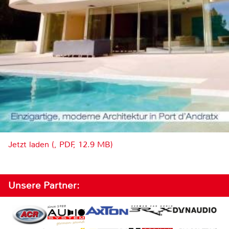
Jetzt laden (, PDF, 12.9 MB)
Unsere Partner: