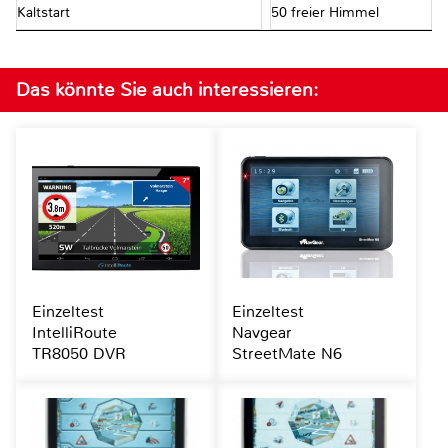
Kaltstart
50 freier Himmel
Das könnte Sie auch interessieren:
Einzeltest
Einzeltest
IntelliRoute
Navgear
TR8050 DVR
StreetMate N6