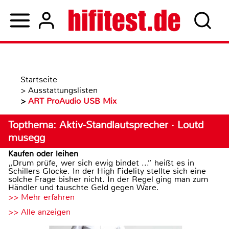
Startseite
>
Ausstattungslisten
>
ART ProAudio USB Mix
Topthema: Aktiv-Standlautsprecher · Loutd
musegg
Kaufen oder leihen
„Drum prüfe, wer sich ewig bindet ...“ heißt es in
Schillers Glocke. In der High Fidelity stellte sich eine
solche Frage bisher nicht. In der Regel ging man zum
Händler und tauschte Geld gegen Ware.
>> Mehr erfahren
>> Alle anzeigen