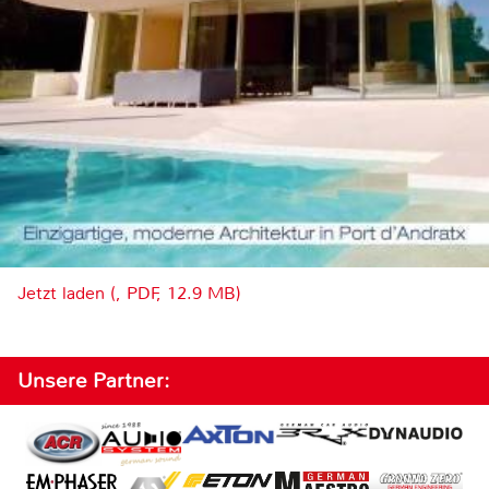
Jetzt laden (, PDF, 12.9 MB)
Unsere Partner: