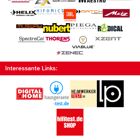
Interessante Links: