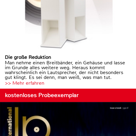
Die große Reduktion
Man nehme einen Breitbänder, ein Gehäuse und lasse
im Grunde alles weitere weg. Heraus kommt
wahrscheinlich ein Lautsprecher, der nicht besonders
gut klingt. Es sei denn, man weiß, was man tut.
>> Mehr erfahren
kostenloses Probeexemplar