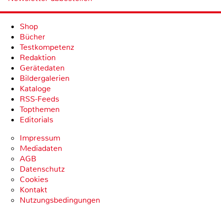
Shop
Bücher
Testkompetenz
Redaktion
Gerätedaten
Bildergalerien
Kataloge
RSS-Feeds
Topthemen
Editorials
Impressum
Mediadaten
AGB
Datenschutz
Cookies
Kontakt
Nutzungsbedingungen