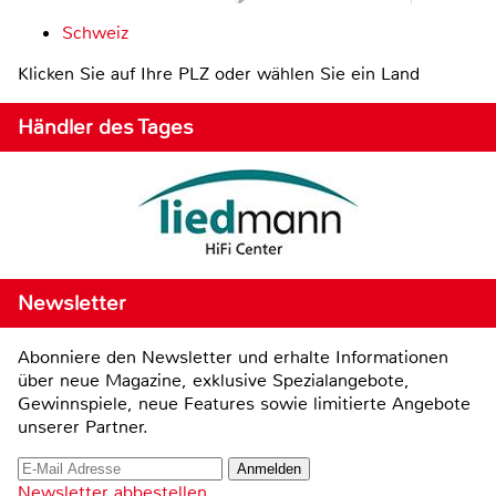
Schweiz
Klicken Sie auf Ihre PLZ oder wählen Sie ein Land
Händler des Tages
Newsletter
Abonniere den Newsletter und erhalte Informationen
über neue Magazine, exklusive Spezialangebote,
Gewinnspiele, neue Features sowie limitierte Angebote
unserer Partner.
Newsletter abbestellen