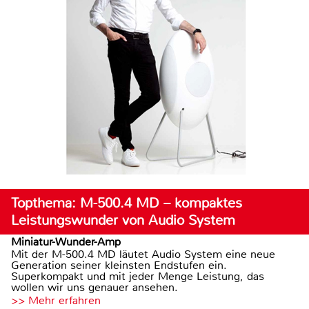
Topthema: M-500.4 MD – kompaktes
Leistungswunder von Audio System
Miniatur-Wunder-Amp
Mit der M-500.4 MD läutet Audio System eine neue
Generation seiner kleinsten Endstufen ein.
Superkompakt und mit jeder Menge Leistung, das
wollen wir uns genauer ansehen.
>> Mehr erfahren