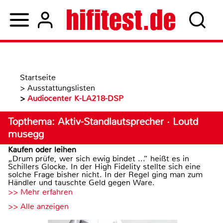
Startseite
>
Ausstattungslisten
>
Audiocenter K-LA218-DSP
Topthema: Aktiv-Standlautsprecher · Loutd
musegg
Kaufen oder leihen
„Drum prüfe, wer sich ewig bindet ...“ heißt es in
Schillers Glocke. In der High Fidelity stellte sich eine
solche Frage bisher nicht. In der Regel ging man zum
Händler und tauschte Geld gegen Ware.
>> Mehr erfahren
>> Alle anzeigen