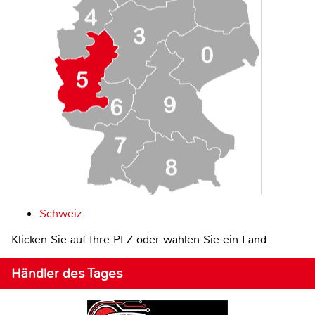
Schweiz
Klicken Sie auf Ihre PLZ oder wählen Sie ein Land
Händler des Tages