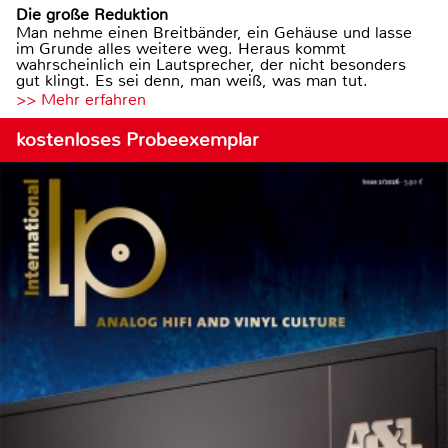
Die große Reduktion
Man nehme einen Breitbänder, ein Gehäuse und lasse
im Grunde alles weitere weg. Heraus kommt
wahrscheinlich ein Lautsprecher, der nicht besonders
gut klingt. Es sei denn, man weiß, was man tut.
>> Mehr erfahren
kostenloses Probeexemplar