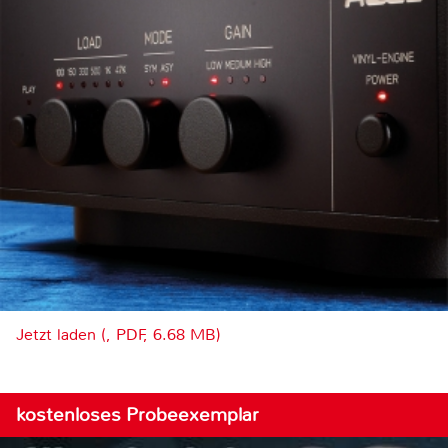
Jetzt laden (, PDF, 6.68 MB)
kostenloses Probeexemplar