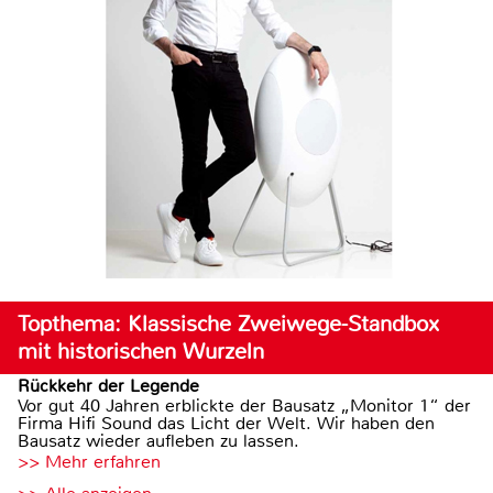
Topthema: Klassische Zweiwege-Standbox
mit historischen Wurzeln
Rückkehr der Legende
Vor gut 40 Jahren erblickte der Bausatz „Monitor 1“ der
Firma Hifi Sound das Licht der Welt. Wir haben den
Bausatz wieder aufleben zu lassen.
>> Mehr erfahren