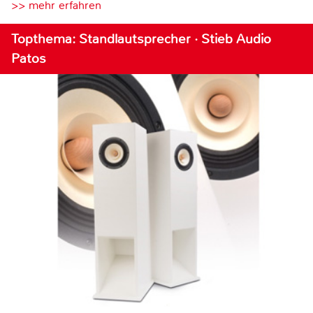
>> mehr erfahren
Topthema: Standlautsprecher · Stieb Audio
Patos