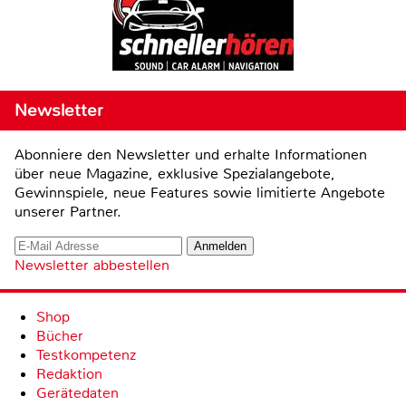
Newsletter
Abonniere den Newsletter und erhalte Informationen
über neue Magazine, exklusive Spezialangebote,
Gewinnspiele, neue Features sowie limitierte Angebote
unserer Partner.
Newsletter abbestellen
Shop
Bücher
Testkompetenz
Redaktion
Gerätedaten