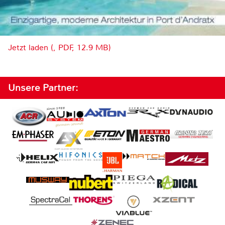
Jetzt laden (, PDF, 12.9 MB)
Unsere Partner: