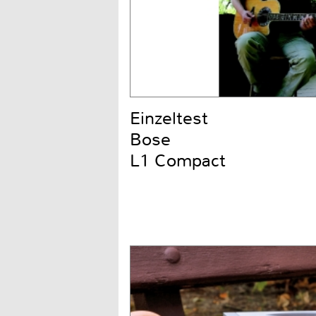
Einzeltest
Bose
L1 Compact