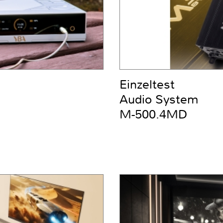
Einzeltest
Audio System
M-500.4MD