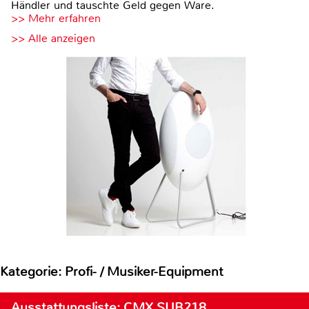
Händler und tauschte Geld gegen Ware.
>> Mehr erfahren
>> Alle anzeigen
Kategorie: Profi- / Musiker-Equipment
Ausstattungsliste: CMX SUB218