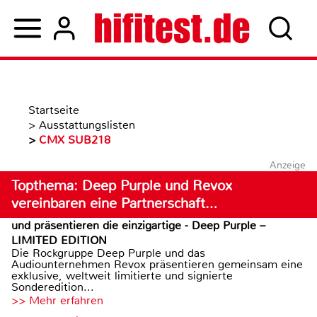
Startseite
>
Ausstattungslisten
>
CMX SUB218
Anzeige
Topthema: Deep Purple und Revox
vereinbaren eine Partnerschaft…
und präsentieren die einzigartige - Deep Purple –
LIMITED EDITION
Die Rockgruppe Deep Purple und das
Audiounternehmen Revox präsentieren gemeinsam eine
exklusive, weltweit limitierte und signierte
Sonderedition...
>> Mehr erfahren