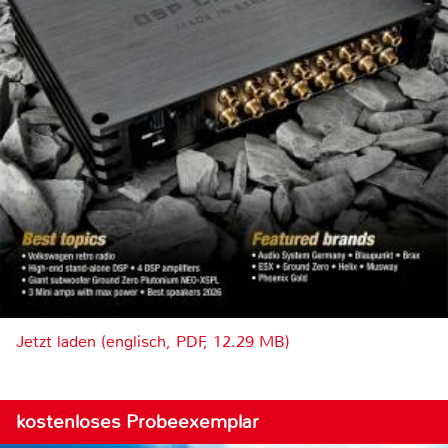
Jetzt laden (englisch, PDF, 12.29 MB)
kostenloses Probeexemplar