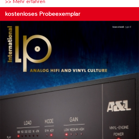
>> Mehr erfahren
kostenloses Probeexemplar