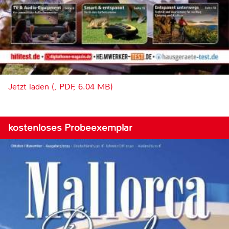
Jetzt laden (, PDF, 6.04 MB)
kostenloses Probeexemplar