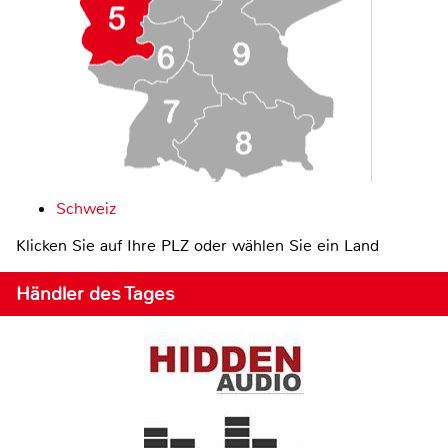
Schweiz
Klicken Sie auf Ihre PLZ oder wählen Sie ein Land
Händler des Tages