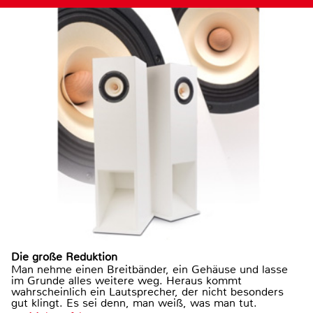
Die große Reduktion
Man nehme einen Breitbänder, ein Gehäuse und lasse
im Grunde alles weitere weg. Heraus kommt
wahrscheinlich ein Lautsprecher, der nicht besonders
gut klingt. Es sei denn, man weiß, was man tut.