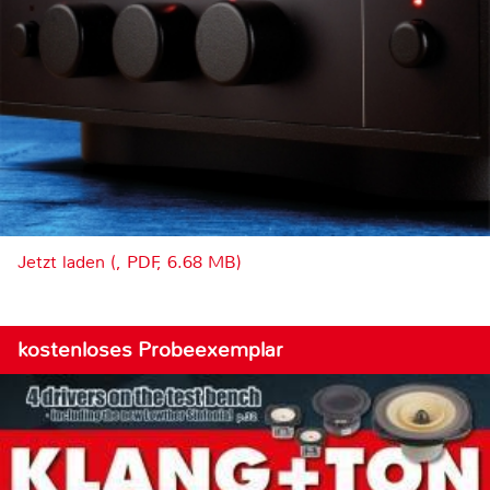
Jetzt laden (, PDF, 6.68 MB)
kostenloses Probeexemplar