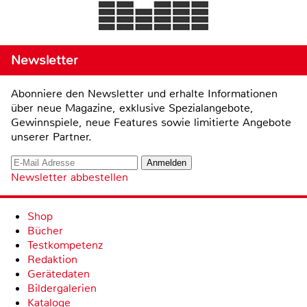
Newsletter
Abonniere den Newsletter und erhalte Informationen
über neue Magazine, exklusive Spezialangebote,
Gewinnspiele, neue Features sowie limitierte Angebote
unserer Partner.
Newsletter abbestellen
Shop
Bücher
Testkompetenz
Redaktion
Gerätedaten
Bildergalerien
Kataloge