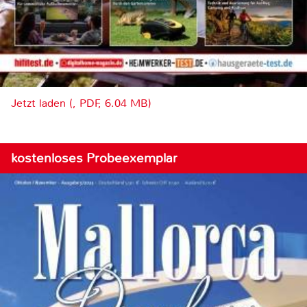
Jetzt laden (, PDF, 6.04 MB)
kostenloses Probeexemplar