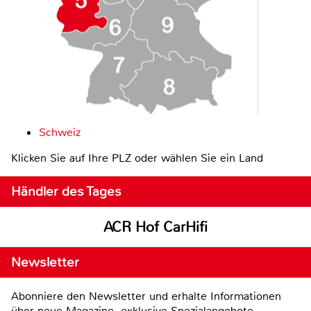
Schweiz
Klicken Sie auf Ihre PLZ oder wählen Sie ein Land
Händler des Tages
ACR Hof CarHifi
Newsletter
Abonniere den Newsletter und erhalte Informationen
über neue Magazine, exklusive Spezialangebote,