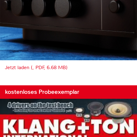
Jetzt laden (, PDF, 6.68 MB)
kostenloses Probeexemplar