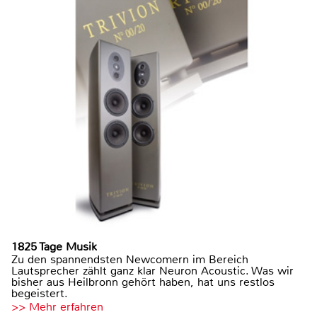
1825 Tage Musik
Zu den spannendsten Newcomern im Bereich
Lautsprecher zählt ganz klar Neuron Acoustic. Was wir
bisher aus Heilbronn gehört haben, hat uns restlos
begeistert.
>> Mehr erfahren