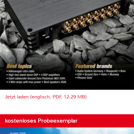
Jetzt laden (englisch, PDF, 12.29 MB)
kostenloses Probeexemplar