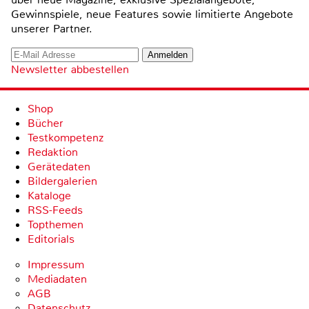
Gewinnspiele, neue Features sowie limitierte Angebote
unserer Partner.
Newsletter abbestellen
Shop
Bücher
Testkompetenz
Redaktion
Gerätedaten
Bildergalerien
Kataloge
RSS-Feeds
Topthemen
Editorials
Impressum
Mediadaten
AGB
Datenschutz