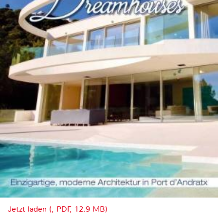
Jetzt laden (, PDF, 12.9 MB)