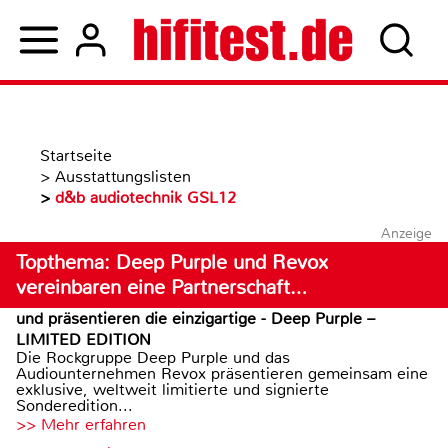
Startseite
>
Ausstattungslisten
>
d&b audiotechnik GSL12
Anzeige
Topthema: Deep Purple und Revox
vereinbaren eine Partnerschaft…
und präsentieren die einzigartige - Deep Purple –
LIMITED EDITION
Die Rockgruppe Deep Purple und das
Audiounternehmen Revox präsentieren gemeinsam eine
exklusive, weltweit limitierte und signierte
Sonderedition...
>> Mehr erfahren