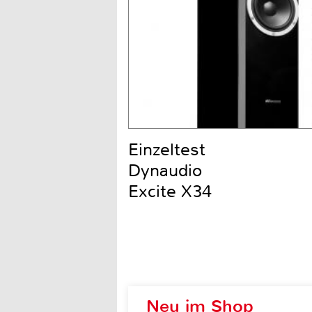
Einzeltest
Dynaudio
Excite X34
Neu im Shop