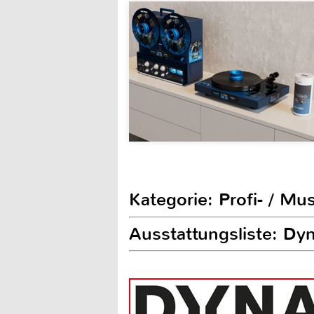
Kategorie: Profi- / Mu
Ausstattungsliste: Dy