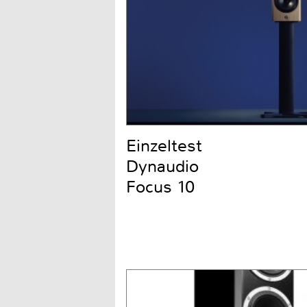
Einzeltest
Dynaudio
Focus 10