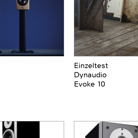
Einzeltest
Dynaudio
Evoke 10