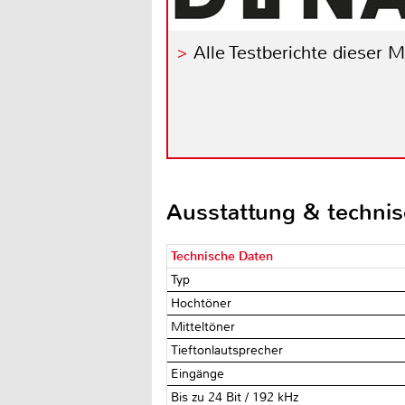
Alle Testberichte dieser 
Ausstattung & techni
Technische Daten
Typ
Hochtöner
Mitteltöner
Tieftonlautsprecher
Eingänge
Bis zu 24 Bit / 192 kHz