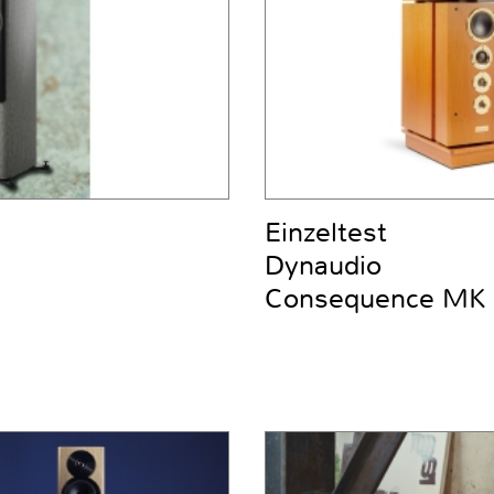
Einzeltest
Dynaudio
Consequence MK 