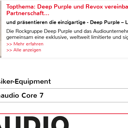
Topthema: Deep Purple und Revox vereinba
Partnerschaft…
und präsentieren die einzigartige - Deep Purple 
Die Rockgruppe Deep Purple und das Audiounterneh
gemeinsam eine exklusive, weltweit limitierte und sig
>> Mehr erfahren
>> Alle anzeigen
siker-Equipment
naudio Core 7