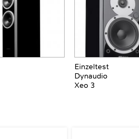
Einzeltest
Dynaudio
Xeo 3