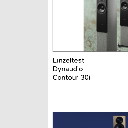
Einzeltest
Dynaudio
Contour 30i