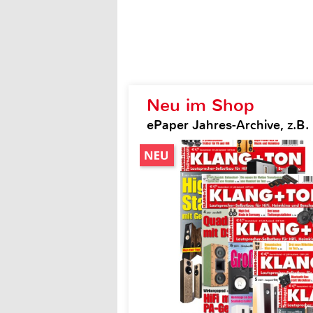
Neu im Shop
ePaper Jahres-Archive, z.B.