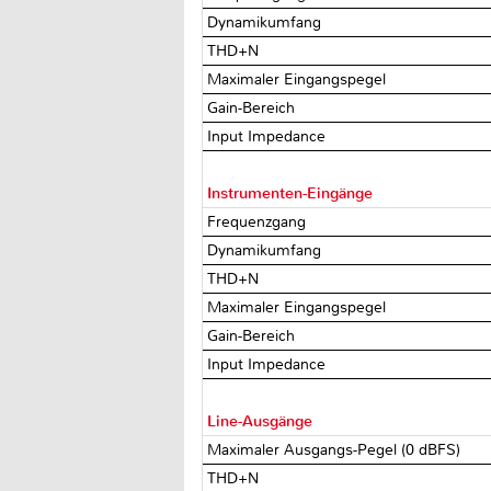
Dynamikumfang
THD+N
Maximaler Eingangspegel
Gain-Bereich
Input Impedance
Instrumenten-Eingänge
Frequenzgang
Dynamikumfang
THD+N
Maximaler Eingangspegel
Gain-Bereich
Input Impedance
Line-Ausgänge
Maximaler Ausgangs-Pegel (0 dBFS)
THD+N