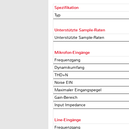
Spezifikation
Typ
Unterstützte Sample-Raten
Unterstützte Sample-Raten
Mikrofon-Eingänge
Frequenzgang
Dynamikumfang
THD+N
Noise EIN
Maximaler Eingangspegel
Gain-Bereich
Input Impedance
Line-Eingänge
Frequenzgang