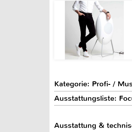
Kategorie: Profi- / Mu
Ausstattungsliste: Foc
Ausstattung & techni