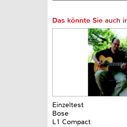
Das könnte Sie auch in
Einzeltest
Bose
L1 Compact