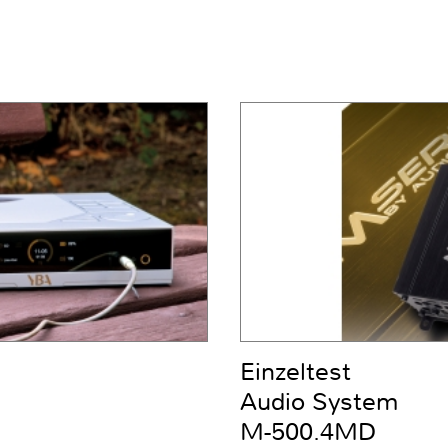
Einzeltest
Audio System
M-500.4MD