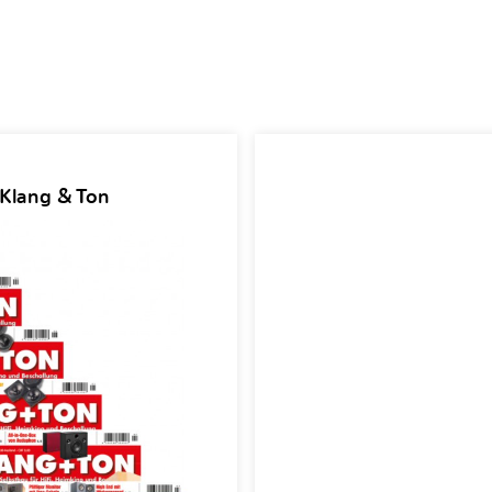
 Klang & Ton