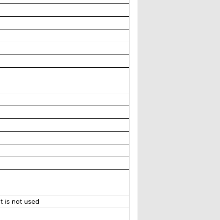
 is not used