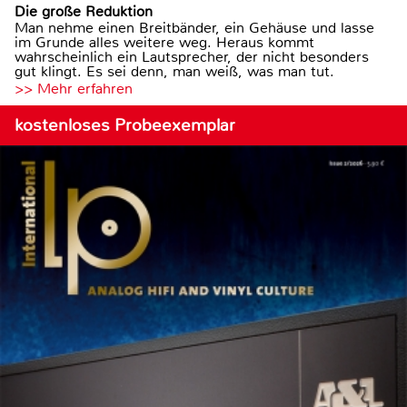
Die große Reduktion
Man nehme einen Breitbänder, ein Gehäuse und lasse
im Grunde alles weitere weg. Heraus kommt
wahrscheinlich ein Lautsprecher, der nicht besonders
gut klingt. Es sei denn, man weiß, was man tut.
>> Mehr erfahren
kostenloses Probeexemplar