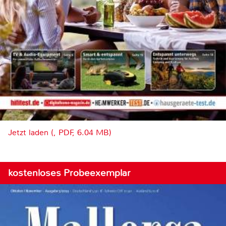
Jetzt laden (, PDF, 6.04 MB)
kostenloses Probeexemplar