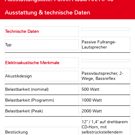
Ausstattung & technische Daten
Technische Daten
Passive Fullrange-
Typ
Lautsprecher
Elektroakustische Merkmale
Passivlautsprecher, 2-
Akustikdesign
Wege, Bassreflex
Belastbarkeit (nominal)
500 Watt
Belastbarkeit (Programm)
1000 Watt
Belastbarkeit (Peak)
2000 Watt
12" / 1,4" auf drehbarem
CD-Horn, mit
Bestückung
selbstrückstellendem