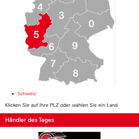
Schweiz
Klicken Sie auf Ihre PLZ oder wählen Sie ein Land
Händler des Tages