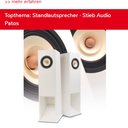
>> mehr erfahren
Topthema: Standlautsprecher · Stieb Audio
Patos