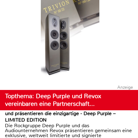
Anzeige
Topthema: Deep Purple und Revox
vereinbaren eine Partnerschaft…
und präsentieren die einzigartige - Deep Purple –
LIMITED EDITION
Die Rockgruppe Deep Purple und das
Audiounternehmen Revox präsentieren gemeinsam eine
exklusive, weltweit limitierte und signierte