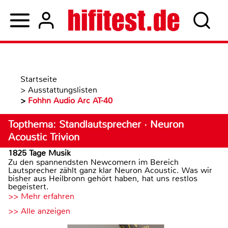
Startseite
>
Ausstattungslisten
>
Fohhn Audio Arc AT-40
Topthema: Standlautsprecher · Neuron
Acoustic Trivion
1825 Tage Musik
Zu den spannendsten Newcomern im Bereich
Lautsprecher zählt ganz klar Neuron Acoustic. Was wir
bisher aus Heilbronn gehört haben, hat uns restlos
begeistert.
>> Mehr erfahren
>> Alle anzeigen