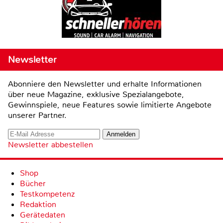
Newsletter
Abonniere den Newsletter und erhalte Informationen
über neue Magazine, exklusive Spezialangebote,
Gewinnspiele, neue Features sowie limitierte Angebote
unserer Partner.
Newsletter abbestellen
Shop
Bücher
Testkompetenz
Redaktion
Gerätedaten