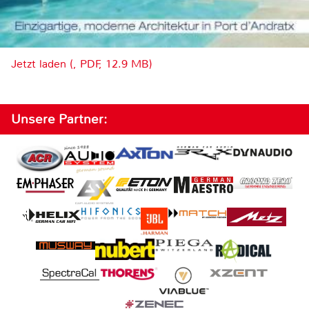
Jetzt laden (, PDF, 12.9 MB)
Unsere Partner: