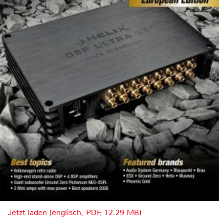
Jetzt laden (englisch, PDF, 12.29 MB)