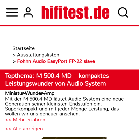
Startseite
>
Ausstattungslisten
>
Fohhn Audio EasyPort FP-22 slave
Topthema: M-500.4 MD – kompaktes
Leistungswunder von Audio System
Miniatur-Wunder-Amp
Mit der M-500.4 MD läutet Audio System eine neue
Generation seiner kleinsten Endstufen ein.
Superkompakt und mit jeder Menge Leistung, das
wollen wir uns genauer ansehen.
>> Mehr erfahren
>> Alle anzeigen