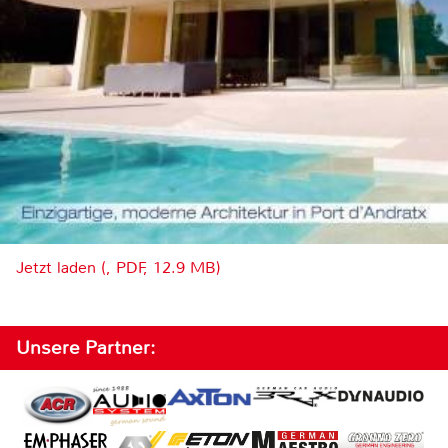
Jetzt laden (, PDF, 12.9 MB)
Unsere Partner: