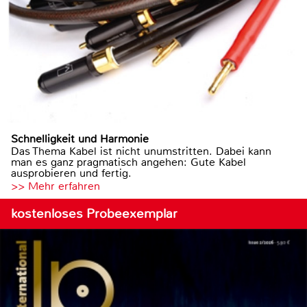
Schnelligkeit und Harmonie
Das Thema Kabel ist nicht unumstritten. Dabei kann
man es ganz pragmatisch angehen: Gute Kabel
ausprobieren und fertig.
>> Mehr erfahren
kostenloses Probeexemplar