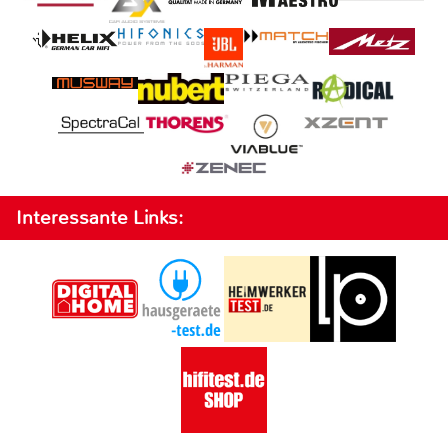
Interessante Links: