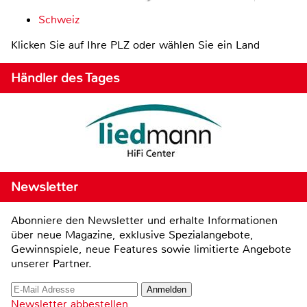
Schweiz
Klicken Sie auf Ihre PLZ oder wählen Sie ein Land
Händler des Tages
Newsletter
Abonniere den Newsletter und erhalte Informationen
über neue Magazine, exklusive Spezialangebote,
Gewinnspiele, neue Features sowie limitierte Angebote
unserer Partner.
Newsletter abbestellen