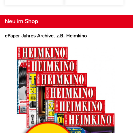
Neu im Shop
ePaper Jahres-Archive, z.B. Heimkino