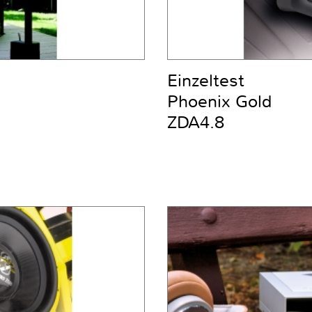
Einzeltest
Phoenix Gold
ZDA4.8