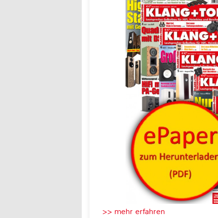
>> mehr erfahren