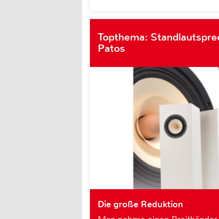
Topthema: Standlautsprec
Patos
Die große Reduktion