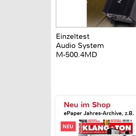
Einzeltest
Audio System
M-500.4MD
Neu im Shop
ePaper Jahres-Archive, z.B.