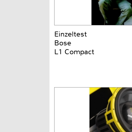
Einzeltest
Bose
L1 Compact