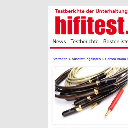
Testberichte der Unterhaltung
News
Testberichte
Bestenlist
Startseite
>
Ausstattungslisten
>
Grimm Audio