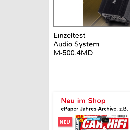
Einzeltest
Audio System
M-500.4MD
Neu im Shop
ePaper Jahres-Archive, z.B. 