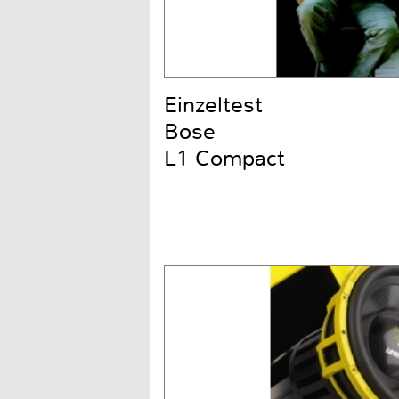
Einzeltest
Bose
L1 Compact