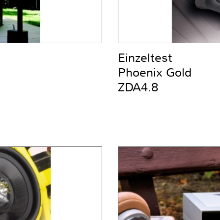
Einzeltest
Phoenix Gold
ZDA4.8