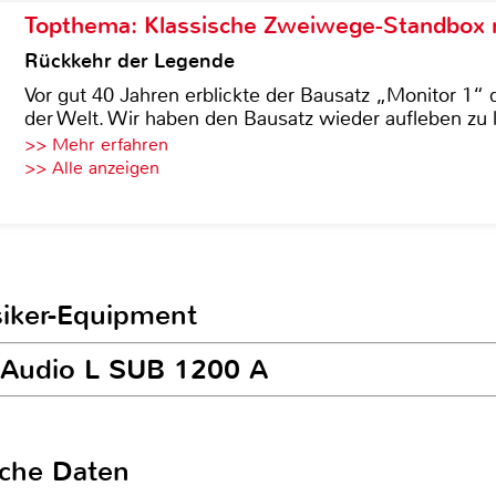
Topthema: Klassische Zweiwege-Standbox m
Rückkehr der Legende
Vor gut 40 Jahren erblickte der Bausatz „Monitor 1“ 
der Welt. Wir haben den Bausatz wieder aufleben zu 
>> Mehr erfahren
>> Alle anzeigen
siker-Equipment
K Audio L SUB 1200 A
sche Daten