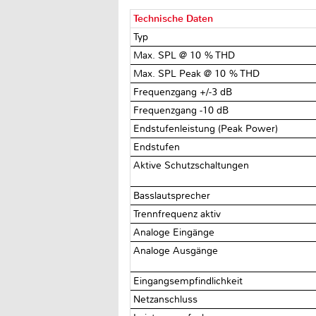
Technische Daten
Typ
Max. SPL @ 10 % THD
Max. SPL Peak @ 10 % THD
Frequenzgang +/-3 dB
Frequenzgang -10 dB
Endstufenleistung (Peak Power)
Endstufen
Aktive Schutzschaltungen
Basslautsprecher
Trennfrequenz aktiv
Analoge Eingänge
Analoge Ausgänge
Eingangsempfindlichkeit
Netzanschluss