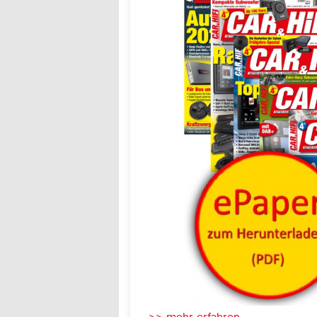
>> mehr erfahren