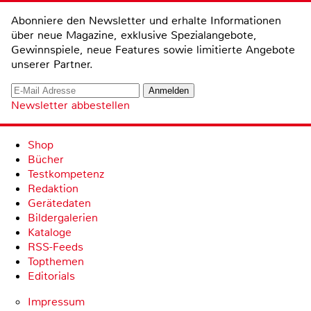
Abonniere den Newsletter und erhalte Informationen
über neue Magazine, exklusive Spezialangebote,
Gewinnspiele, neue Features sowie limitierte Angebote
unserer Partner.
Newsletter abbestellen
Shop
Bücher
Testkompetenz
Redaktion
Gerätedaten
Bildergalerien
Kataloge
RSS-Feeds
Topthemen
Editorials
Impressum