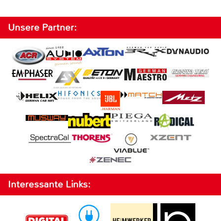
Unsere Partner:
Interessante Links: