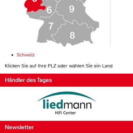
Schweiz
Klicken Sie auf Ihre PLZ oder wählen Sie ein Land
Händler des Tages
Newsletter