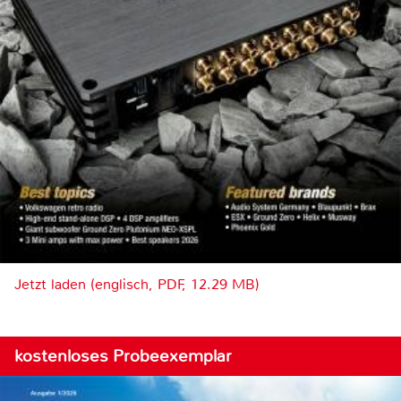
Jetzt laden (englisch, PDF, 12.29 MB)
kostenloses Probeexemplar