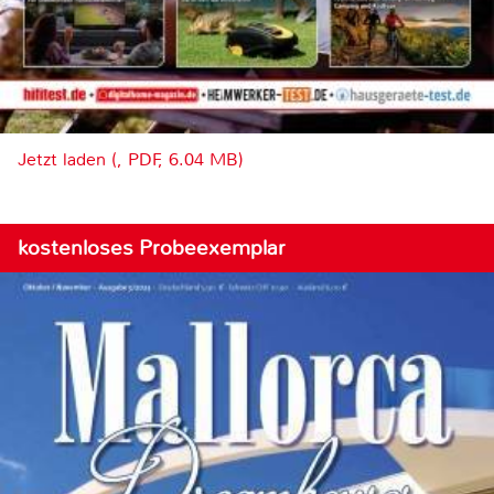
Jetzt laden (, PDF, 6.04 MB)
kostenloses Probeexemplar