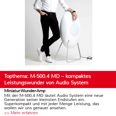
Topthema: M-500.4 MD – kompaktes
Leistungswunder von Audio System
Miniatur-Wunder-Amp
Mit der M-500.4 MD läutet Audio System eine neue
Generation seiner kleinsten Endstufen ein.
Superkompakt und mit jeder Menge Leistung, das
wollen wir uns genauer ansehen.
>> Mehr erfahren