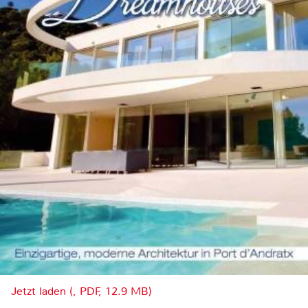
Jetzt laden (, PDF, 12.9 MB)