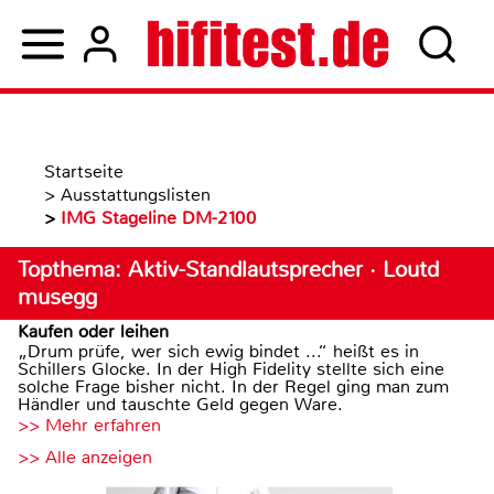
Startseite
>
Ausstattungslisten
>
IMG Stageline DM-2100
Topthema: Aktiv-Standlautsprecher · Loutd
musegg
Kaufen oder leihen
„Drum prüfe, wer sich ewig bindet ...“ heißt es in
Schillers Glocke. In der High Fidelity stellte sich eine
solche Frage bisher nicht. In der Regel ging man zum
Händler und tauschte Geld gegen Ware.
>> Mehr erfahren
>> Alle anzeigen