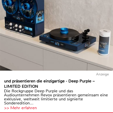
Anzeige
und präsentieren die einzigartige - Deep Purple –
LIMITED EDITION
Die Rockgruppe Deep Purple und das
Audiounternehmen Revox präsentieren gemeinsam eine
exklusive, weltweit limitierte und signierte
Sonderedition...
>> Mehr erfahren