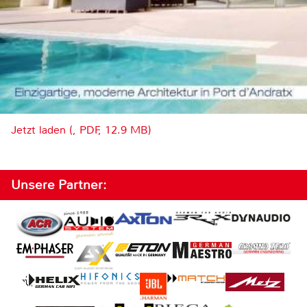
Jetzt laden (, PDF, 12.9 MB)
Unsere Partner: