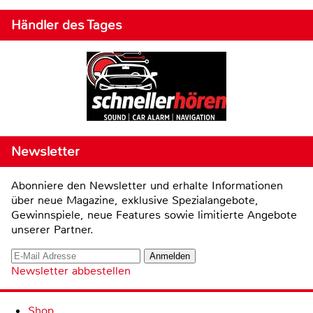
Händler des Tages
Newsletter
Abonniere den Newsletter und erhalte Informationen
über neue Magazine, exklusive Spezialangebote,
Gewinnspiele, neue Features sowie limitierte Angebote
unserer Partner.
Newsletter abbestellen
Shop