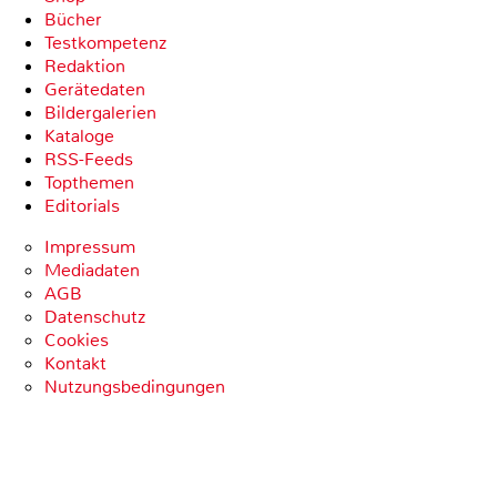
Bücher
Testkompetenz
Redaktion
Gerätedaten
Bildergalerien
Kataloge
RSS-Feeds
Topthemen
Editorials
Impressum
Mediadaten
AGB
Datenschutz
Cookies
Kontakt
Nutzungsbedingungen