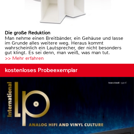
Die große Reduktion
Man nehme einen Breitbänder, ein Gehäuse und lasse
im Grunde alles weitere weg. Heraus kommt
wahrscheinlich ein Lautsprecher, der nicht besonders
gut klingt. Es sei denn, man weiß, was man tut.
>> Mehr erfahren
kostenloses Probeexemplar