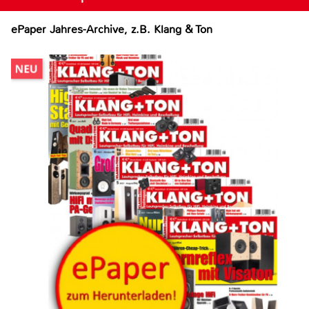
ePaper Jahres-Archive, z.B. Klang & Ton