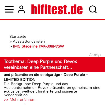
Startseite
>
Ausstattungslisten
>
IMG Stageline PAK-308M/SW
Anzeige
Topthema: Deep Purple und Revox
vereinbaren eine Partnerschaft…
und präsentieren die einzigartige - Deep Purple –
LIMITED EDITION
Die Rockgruppe Deep Purple und das
Audiounternehmen Revox präsentieren gemeinsam eine
exklusive, weltweit limitierte und signierte
Sonderedition...
>> Mehr erfahren