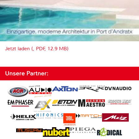
Jetzt laden (, PDF, 12.9 MB)
Unsere Partner: