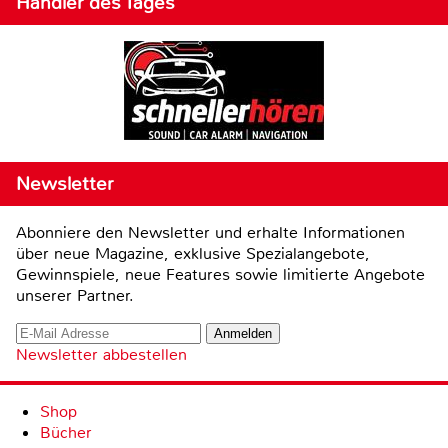
Händler des Tages
Newsletter
Abonniere den Newsletter und erhalte Informationen
über neue Magazine, exklusive Spezialangebote,
Gewinnspiele, neue Features sowie limitierte Angebote
unserer Partner.
Newsletter abbestellen
Shop
Bücher