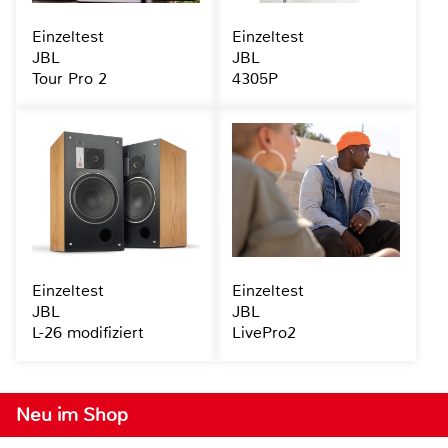
Einzeltest
Einzeltest
JBL
JBL
Tour Pro 2
4305P
Einzeltest
Einzeltest
JBL
JBL
L-26 modifiziert
LivePro2
Neu im Shop