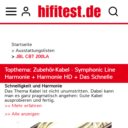
Startseite
>
Ausstattungslisten
>
JBL CBT 200LA
Topthema: Zubehör-Kabel · Symphonic Line
Harmonie + Harmonie HD + Das Schnelle
Schnelligkeit und Harmonie
Das Thema Kabel ist nicht unumstritten. Dabei kann
man es ganz pragmatisch angehen: Gute Kabel
ausprobieren und fertig.
>> Mehr erfahren
>> Alle anzeigen