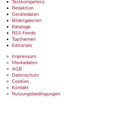
Testkompetenz
Redaktion
Gerätedaten
Bildergalerien
Kataloge
RSS-Feeds
Topthemen
Editorials
Impressum
Mediadaten
AGB
Datenschutz
Cookies
Kontakt
Nutzungsbedingungen