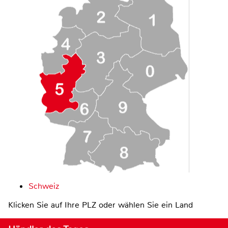
Schweiz
Klicken Sie auf Ihre PLZ oder wählen Sie ein Land