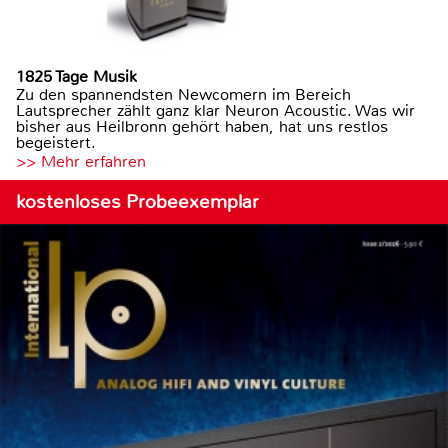
1825 Tage Musik
Zu den spannendsten Newcomern im Bereich
Lautsprecher zählt ganz klar Neuron Acoustic. Was wir
bisher aus Heilbronn gehört haben, hat uns restlos
begeistert.
>> Mehr erfahren
kostenloses Probeexemplar