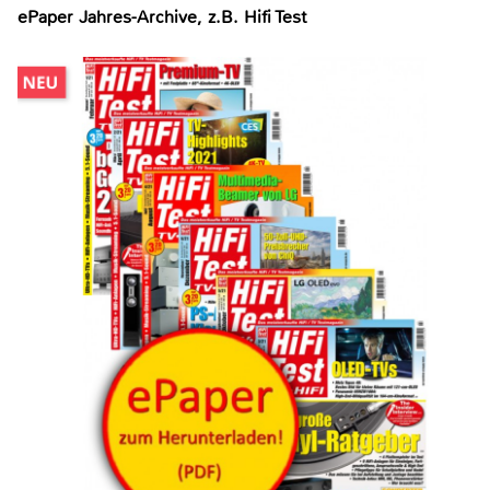
ePaper Jahres-Archive, z.B. Hifi Test