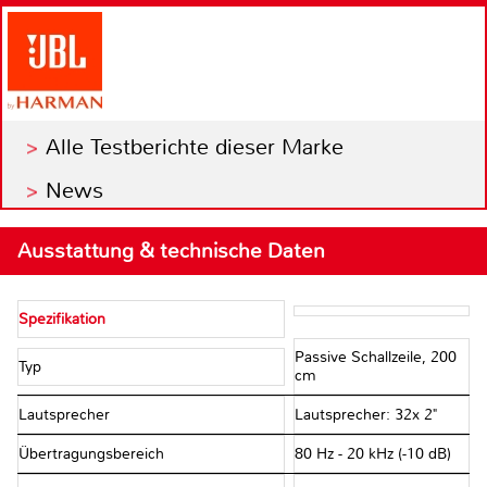
Alle Testberichte dieser Marke
News
Ausstattung & technische Daten
Spezifikation
Passive Schallzeile, 200
Typ
cm
Lautsprecher
Lautsprecher: 32x 2"
Übertragungsbereich
80 Hz - 20 kHz (-10 dB)