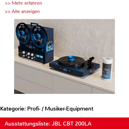
>> Mehr erfahren
>> Alle anzeigen
Kategorie: Profi- / Musiker-Equipment
Ausstattungsliste: JBL CBT 200LA