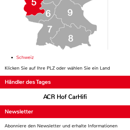
Schweiz
Klicken Sie auf Ihre PLZ oder wählen Sie ein Land
Händler des Tages
ACR Hof CarHifi
Newsletter
Abonniere den Newsletter und erhalte Informationen