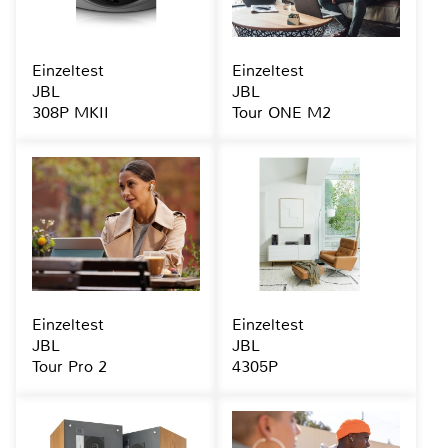
Einzeltest
Einzeltest
JBL
JBL
308P MKII
Tour ONE M2
Einzeltest
Einzeltest
JBL
JBL
Tour Pro 2
4305P