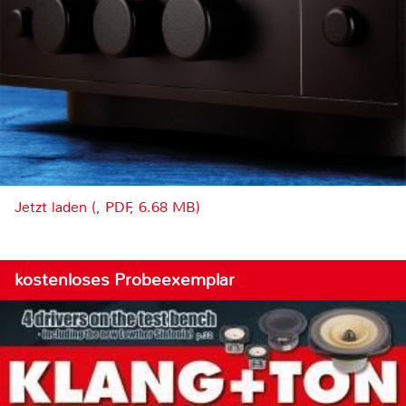
Jetzt laden (, PDF, 6.68 MB)
kostenloses Probeexemplar