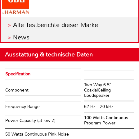
Alle Testberichte dieser Marke
News
Ausstattung & technische Daten
Specification
Two-Way 6.5"
Component
CoaxialCeiling
Loudspeaker
Frequency Range
62 Hz – 20 kHz
100 Watts Continuous
Power Capacity (at low-Z)
Program Power
50 Watts Continuous Pink Noise