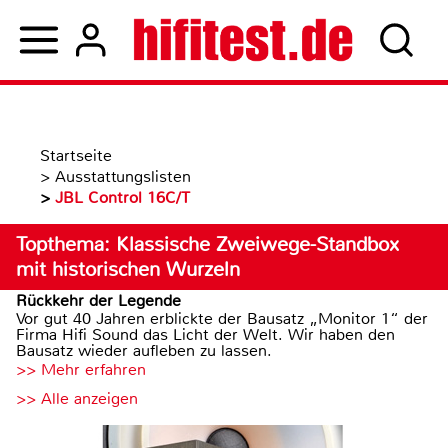
Startseite
>
Ausstattungslisten
>
JBL Control 16C/T
Topthema: Klassische Zweiwege-Standbox
mit historischen Wurzeln
Rückkehr der Legende
Vor gut 40 Jahren erblickte der Bausatz „Monitor 1“ der
Firma Hifi Sound das Licht der Welt. Wir haben den
Bausatz wieder aufleben zu lassen.
>> Mehr erfahren
>> Alle anzeigen