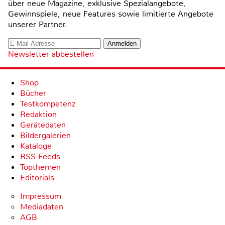
über neue Magazine, exklusive Spezialangebote,
Gewinnspiele, neue Features sowie limitierte Angebote
unserer Partner.
Newsletter abbestellen
Shop
Bücher
Testkompetenz
Redaktion
Gerätedaten
Bildergalerien
Kataloge
RSS-Feeds
Topthemen
Editorials
Impressum
Mediadaten
AGB