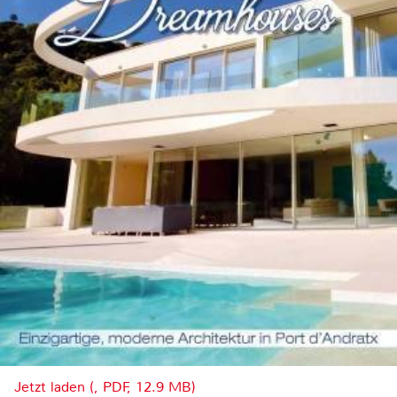
Jetzt laden (, PDF, 12.9 MB)