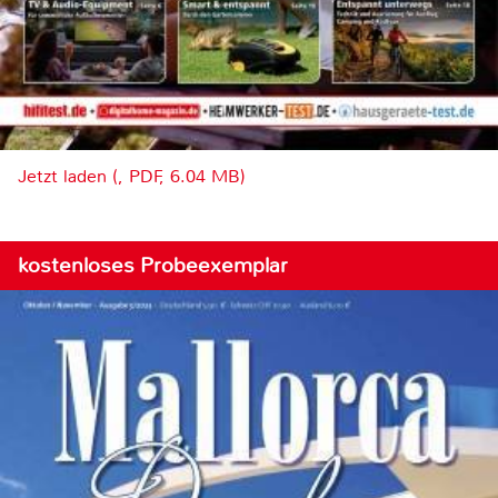
Jetzt laden (, PDF, 6.04 MB)
kostenloses Probeexemplar