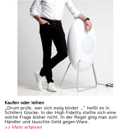
Kaufen oder leihen
„Drum prüfe, wer sich ewig bindet ...“ heißt es in
Schillers Glocke. In der High Fidelity stellte sich eine
solche Frage bisher nicht. In der Regel ging man zum
Händler und tauschte Geld gegen Ware.
>> Mehr erfahren