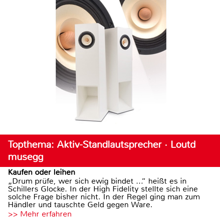
Topthema: Aktiv-Standlautsprecher · Loutd
musegg
Kaufen oder leihen
„Drum prüfe, wer sich ewig bindet ...“ heißt es in
Schillers Glocke. In der High Fidelity stellte sich eine
solche Frage bisher nicht. In der Regel ging man zum
Händler und tauschte Geld gegen Ware.
>> Mehr erfahren