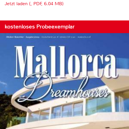
Jetzt laden (, PDF, 6.04 MB)
kostenloses Probeexemplar