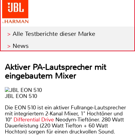
Alle Testberichte dieser Marke
News
Aktiver PA-Lautsprecher mit
eingebautem Mixer
JBL EON 510
Die EON 510 ist ein aktiver Fullrange-Lautsprecher
mit integriertem 2-Kanal Mixer, 1" Hochtöner und
10"
Differential Drive
Neodym-Tieftöner. 280 Watt
Dauerleistung (220 Watt Tiefton + 60 Watt
Hochton) sorgen für einen druckvollen Sound.