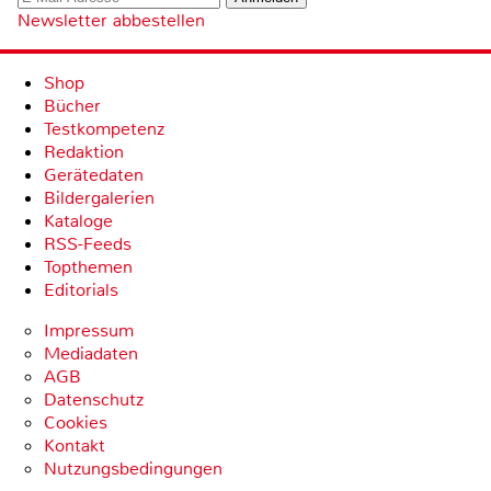
Newsletter abbestellen
Shop
Bücher
Testkompetenz
Redaktion
Gerätedaten
Bildergalerien
Kataloge
RSS-Feeds
Topthemen
Editorials
Impressum
Mediadaten
AGB
Datenschutz
Cookies
Kontakt
Nutzungsbedingungen