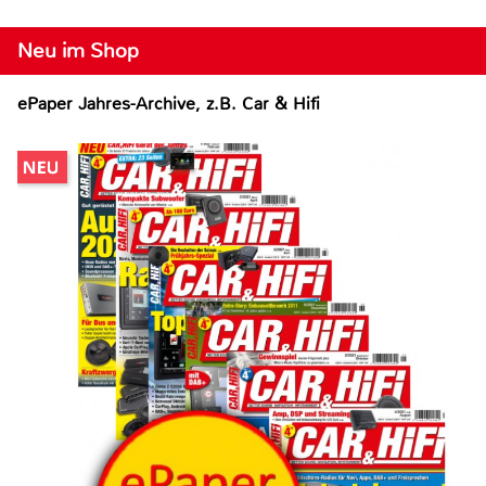
Neu im Shop
ePaper Jahres-Archive, z.B. Car & Hifi