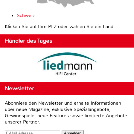
Schweiz
Klicken Sie auf Ihre PLZ oder wählen Sie ein Land
Händler des Tages
Newsletter
Abonniere den Newsletter und erhalte Informationen
über neue Magazine, exklusive Spezialangebote,
Gewinnspiele, neue Features sowie limitierte Angebote
unserer Partner.