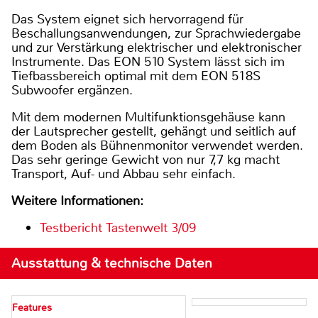
Das System eignet sich hervorragend für
Beschallungsanwendungen, zur Sprachwiedergabe
und zur Verstärkung elektrischer und elektronischer
Instrumente. Das EON 510 System lässt sich im
Tiefbassbereich optimal mit dem EON 518S
Subwoofer ergänzen.
Mit dem modernen Multifunktionsgehäuse kann
der Lautsprecher gestellt, gehängt und seitlich auf
dem Boden als Bühnenmonitor verwendet werden.
Das sehr geringe Gewicht von nur 7,7 kg macht
Transport, Auf- und Abbau sehr einfach.
Weitere Informationen:
Testbericht Tastenwelt 3/09
Ausstattung & technische Daten
Features