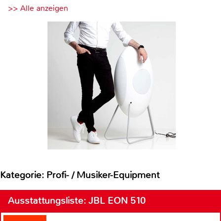
>> Alle anzeigen
Kategorie: Profi- / Musiker-Equipment
Ausstattungsliste: JBL EON 510