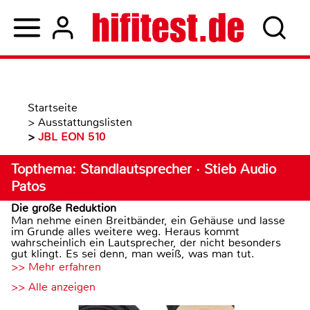
Startseite
>
Ausstattungslisten
>
JBL EON 510
Topthema: Standlautsprecher · Stieb Audio
Patos
Die große Reduktion
Man nehme einen Breitbänder, ein Gehäuse und lasse
im Grunde alles weitere weg. Heraus kommt
wahrscheinlich ein Lautsprecher, der nicht besonders
gut klingt. Es sei denn, man weiß, was man tut.
>> Mehr erfahren
>> Alle anzeigen