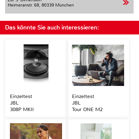
Heimeranstr. 68,
80339 München
Das könnte Sie auch interessieren:
Einzeltest
Einzeltest
JBL
JBL
308P MKII
Tour ONE M2