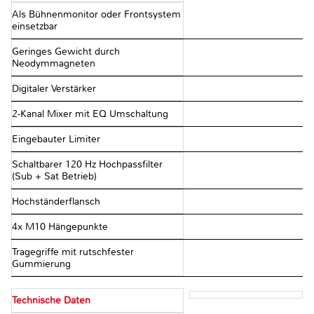
Als Bühnenmonitor oder Frontsystem
einsetzbar
Geringes Gewicht durch
Neodymmagneten
Digitaler Verstärker
2-Kanal Mixer mit EQ Umschaltung
Eingebauter Limiter
Schaltbarer 120 Hz Hochpassfilter
(Sub + Sat Betrieb)
Hochständerflansch
4x M10 Hängepunkte
Tragegriffe mit rutschfester
Gummierung
Technische Daten