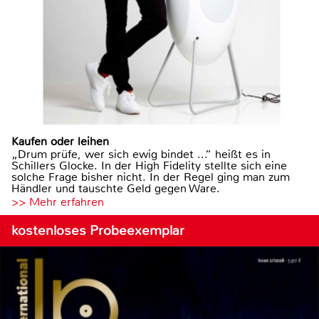
Kaufen oder leihen
„Drum prüfe, wer sich ewig bindet ...“ heißt es in
Schillers Glocke. In der High Fidelity stellte sich eine
solche Frage bisher nicht. In der Regel ging man zum
Händler und tauschte Geld gegen Ware.
>> Mehr erfahren
kostenloses Probeexemplar