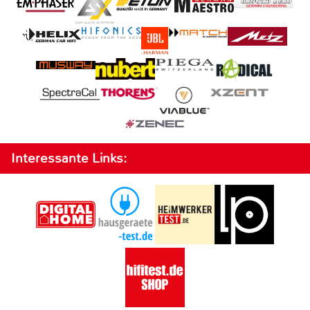
Interessante Links: