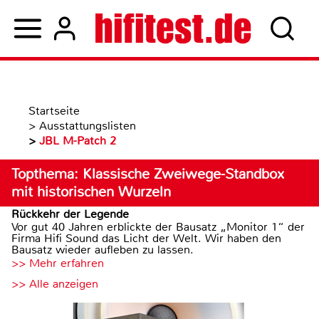
Startseite
>
Ausstattungslisten
>
JBL M-Patch 2
Topthema: Klassische Zweiwege-Standbox
mit historischen Wurzeln
Rückkehr der Legende
Vor gut 40 Jahren erblickte der Bausatz „Monitor 1“ der
Firma Hifi Sound das Licht der Welt. Wir haben den
Bausatz wieder aufleben zu lassen.
>> Mehr erfahren
>> Alle anzeigen