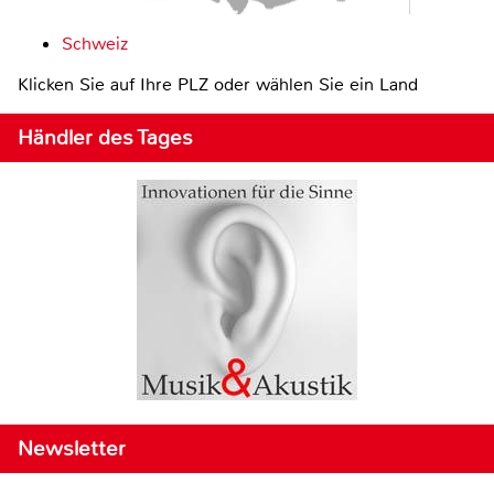
Schweiz
Klicken Sie auf Ihre PLZ oder wählen Sie ein Land
Händler des Tages
Newsletter