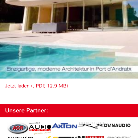
Jetzt laden (, PDF, 12.9 MB)
Unsere Partner: