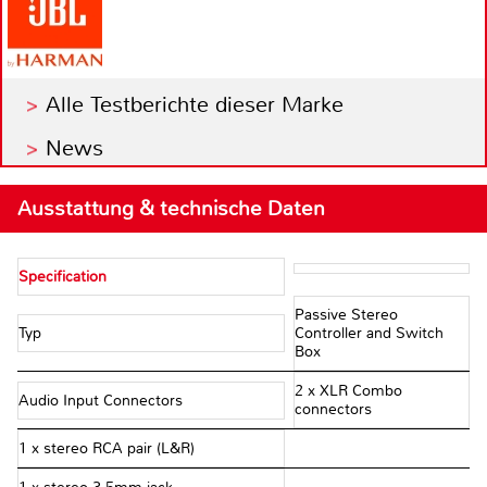
Alle Testberichte dieser Marke
News
Ausstattung & technische Daten
Specification
Passive Stereo
Typ
Controller and Switch
Box
2 x XLR Combo
Audio Input Connectors
connectors
1 x stereo RCA pair (L&R)