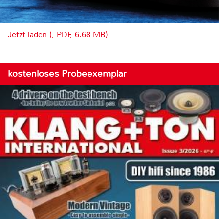
Jetzt laden (, PDF, 6.68 MB)
kostenloses Probeexemplar