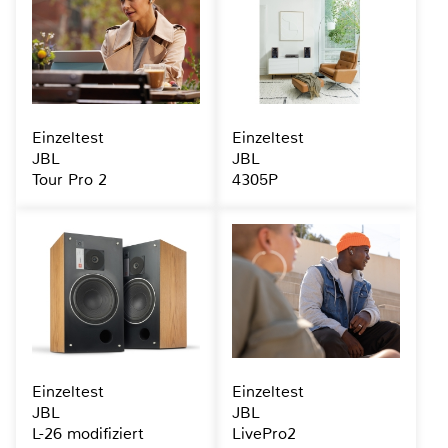
Einzeltest
Einzeltest
JBL
JBL
Tour Pro 2
4305P
Einzeltest
Einzeltest
JBL
JBL
L-26 modifiziert
LivePro2