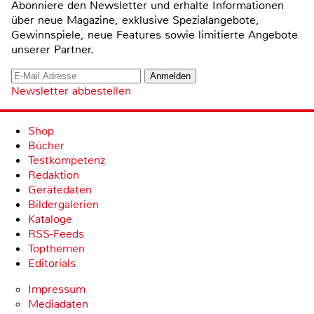
Abonniere den Newsletter und erhalte Informationen
über neue Magazine, exklusive Spezialangebote,
Gewinnspiele, neue Features sowie limitierte Angebote
unserer Partner.
Newsletter abbestellen
Shop
Bücher
Testkompetenz
Redaktion
Gerätedaten
Bildergalerien
Kataloge
RSS-Feeds
Topthemen
Editorials
Impressum
Mediadaten