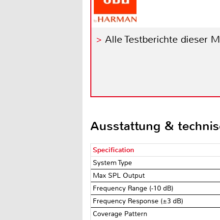
Alle Testberichte dieser 
Ausstattung & techni
Specification
System Type
Max SPL Output
Frequency Range (-10 dB)
Frequency Response (±3 dB)
Coverage Pattern