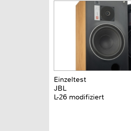
Einzeltest
JBL
L-26 modifiziert