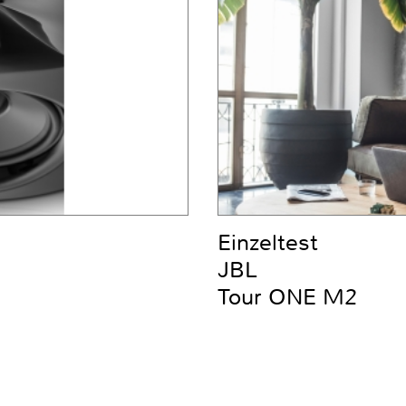
Einzeltest
JBL
Tour ONE M2