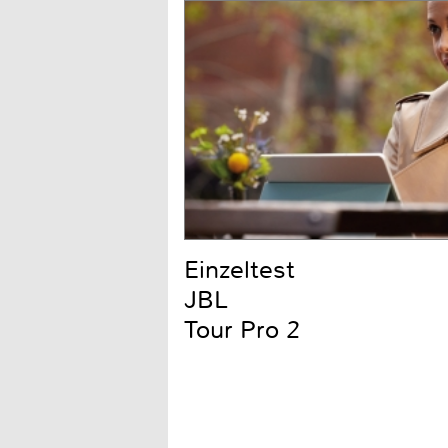
Einzeltest
JBL
Tour Pro 2