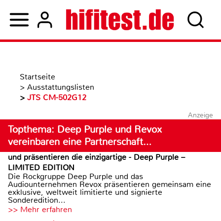
Startseite
>
Ausstattungslisten
>
JTS CM-502G12
Anzeige
Topthema: Deep Purple und Revox
vereinbaren eine Partnerschaft…
und präsentieren die einzigartige - Deep Purple –
LIMITED EDITION
Die Rockgruppe Deep Purple und das
Audiounternehmen Revox präsentieren gemeinsam eine
exklusive, weltweit limitierte und signierte
Sonderedition...
>> Mehr erfahren