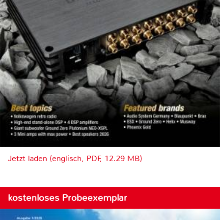
Jetzt laden (englisch, PDF, 12.29 MB)
kostenloses Probeexemplar