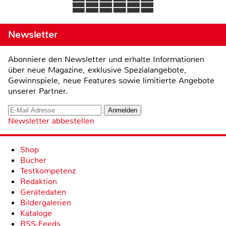
Newsletter
Abonniere den Newsletter und erhalte Informationen
über neue Magazine, exklusive Spezialangebote,
Gewinnspiele, neue Features sowie limitierte Angebote
unserer Partner.
Newsletter abbestellen
Shop
Bücher
Testkompetenz
Redaktion
Gerätedaten
Bildergalerien
Kataloge
RSS-Feeds