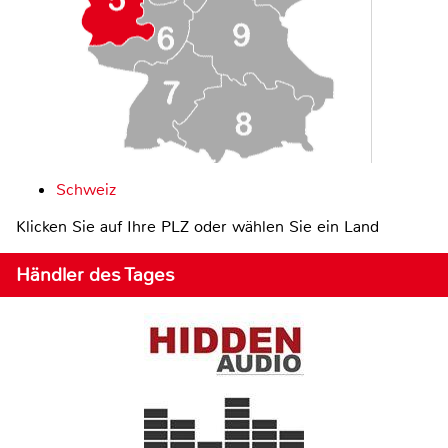
Schweiz
Klicken Sie auf Ihre PLZ oder wählen Sie ein Land
Händler des Tages