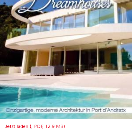
Jetzt laden (, PDF, 12.9 MB)