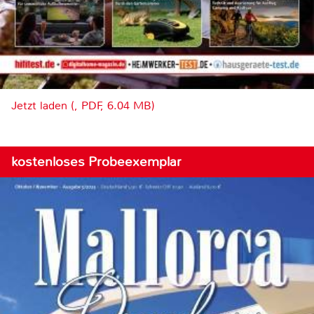
Jetzt laden (, PDF, 6.04 MB)
kostenloses Probeexemplar