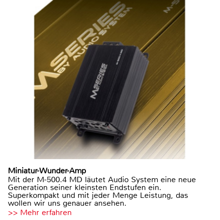
Miniatur-Wunder-Amp
Mit der M-500.4 MD läutet Audio System eine neue
Generation seiner kleinsten Endstufen ein.
Superkompakt und mit jeder Menge Leistung, das
wollen wir uns genauer ansehen.
>> Mehr erfahren