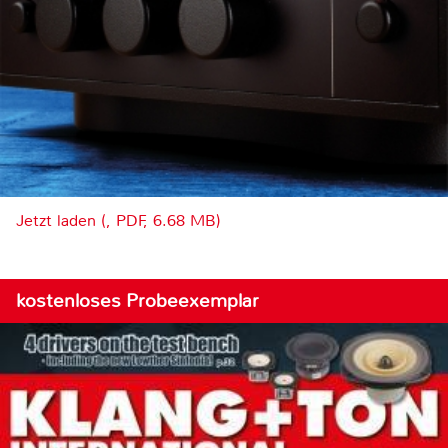
Jetzt laden (, PDF, 6.68 MB)
kostenloses Probeexemplar