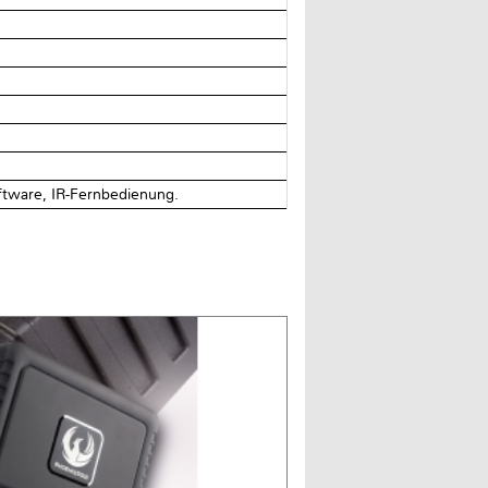
tware, IR-Fernbedienung.