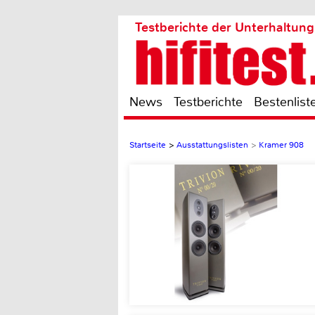
Testberichte der Unterhaltung
News
Testberichte
Bestenlist
Startseite
>
Ausstattungslisten
>
Kramer 908