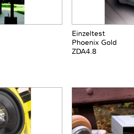
Einzeltest
Phoenix Gold
ZDA4.8