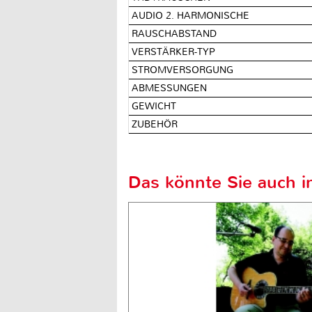
AUDIO 2. HARMONISCHE
RAUSCHABSTAND
VERSTÄRKER-TYP
STROMVERSORGUNG
ABMESSUNGEN
GEWICHT
ZUBEHÖR
Das könnte Sie auch in