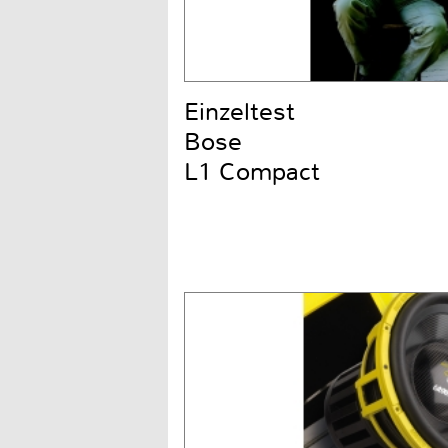
Einzeltest
Bose
L1 Compact