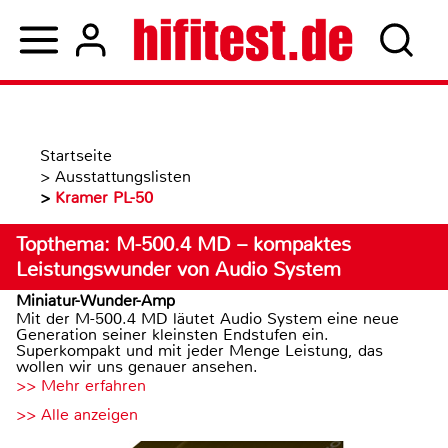
Startseite
>
Ausstattungslisten
>
Kramer PL-50
Topthema: M-500.4 MD – kompaktes
Leistungswunder von Audio System
Miniatur-Wunder-Amp
Mit der M-500.4 MD läutet Audio System eine neue
Generation seiner kleinsten Endstufen ein.
Superkompakt und mit jeder Menge Leistung, das
wollen wir uns genauer ansehen.
>> Mehr erfahren
>> Alle anzeigen