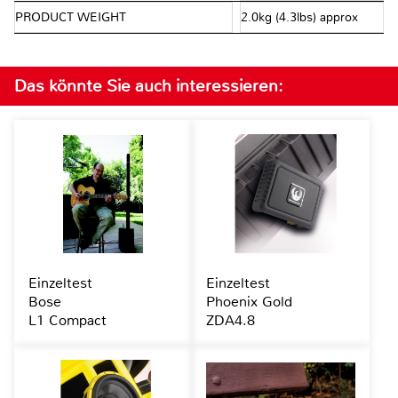
PRODUCT WEIGHT
2.0kg (4.3lbs) approx
Das könnte Sie auch interessieren:
Einzeltest
Einzeltest
Bose
Phoenix Gold
L1 Compact
ZDA4.8