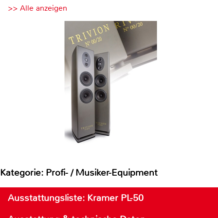
>> Alle anzeigen
Kategorie: Profi- / Musiker-Equipment
Ausstattungsliste: Kramer PL-50