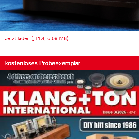
Jetzt laden (, PDF, 6.68 MB)
kostenloses Probeexemplar