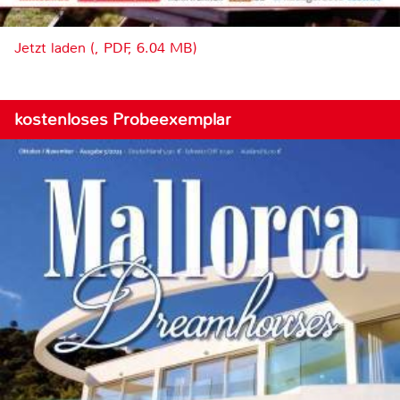
Jetzt laden (, PDF, 6.04 MB)
kostenloses Probeexemplar