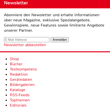
Newsletter
Abonniere den Newsletter und erhalte Informationen
über neue Magazine, exklusive Spezialangebote,
Gewinnspiele, neue Features sowie limitierte Angebote
unserer Partner.
Newsletter abbestellen
Shop
Bücher
Testkompetenz
Redaktion
Gerätedaten
Bildergalerien
Kataloge
RSS-Feeds
Topthemen
Editorials