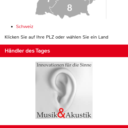
Schweiz
Klicken Sie auf Ihre PLZ oder wählen Sie ein Land
Händler des Tages