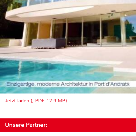
Jetzt laden (, PDF, 12.9 MB)
Unsere Partner: