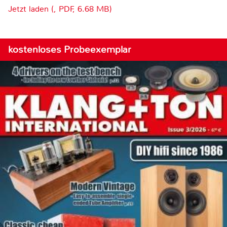
Jetzt laden (, PDF, 6.68 MB)
kostenloses Probeexemplar