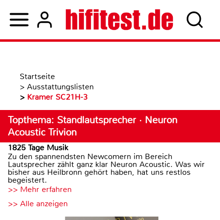
Startseite
>
Ausstattungslisten
>
Kramer SC21H-3
Topthema: Standlautsprecher · Neuron
Acoustic Trivion
1825 Tage Musik
Zu den spannendsten Newcomern im Bereich
Lautsprecher zählt ganz klar Neuron Acoustic. Was wir
bisher aus Heilbronn gehört haben, hat uns restlos
begeistert.
>> Mehr erfahren
>> Alle anzeigen