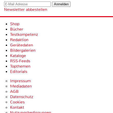
Newsletter abbestellen
Shop
Bücher
Testkompetenz
Redaktion
Gerätedaten
Bildergalerien
Kataloge
RSS-Feeds
Topthemen
Editorials
Impressum
Mediadaten
AGB
Datenschutz
Cookies
Kontakt
Nutzungsbedingungen