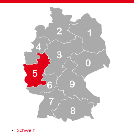
Schweiz