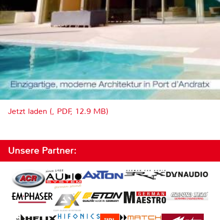
Jetzt laden (, PDF, 12.9 MB)
Unsere Partner: