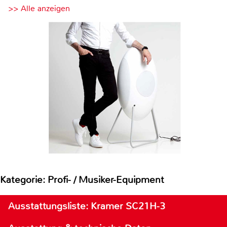
>> Alle anzeigen
Kategorie: Profi- / Musiker-Equipment
Ausstattungsliste: Kramer SC21H-3