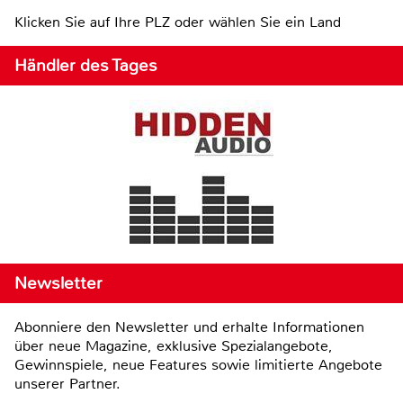
Klicken Sie auf Ihre PLZ oder wählen Sie ein Land
Händler des Tages
Newsletter
Abonniere den Newsletter und erhalte Informationen
über neue Magazine, exklusive Spezialangebote,
Gewinnspiele, neue Features sowie limitierte Angebote
unserer Partner.