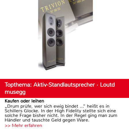
Topthema: Aktiv-Standlautsprecher · Loutd
musegg
Kaufen oder leihen
„Drum prüfe, wer sich ewig bindet ...“ heißt es in
Schillers Glocke. In der High Fidelity stellte sich eine
solche Frage bisher nicht. In der Regel ging man zum
Händler und tauschte Geld gegen Ware.
>> Mehr erfahren