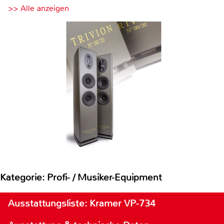
>> Alle anzeigen
Kategorie: Profi- / Musiker-Equipment
Ausstattungsliste: Kramer VP-734