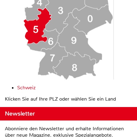
Schweiz
Klicken Sie auf Ihre PLZ oder wählen Sie ein Land
Newsletter
Abonniere den Newsletter und erhalte Informationen
über neue Magazine, exklusive Spezialangebote,