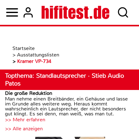
Startseite
>
Ausstattungslisten
>
Kramer VP-734
Topthema: Standlautsprecher · Stieb Audio
Patos
Die große Reduktion
Man nehme einen Breitbänder, ein Gehäuse und lasse
im Grunde alles weitere weg. Heraus kommt
wahrscheinlich ein Lautsprecher, der nicht besonders
gut klingt. Es sei denn, man weiß, was man tut.
>> Mehr erfahren
>> Alle anzeigen