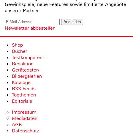
Gewinnspiele, neue Features sowie limitierte Angebote
unserer Partner.
Newsletter abbestellen
Shop
Bücher
Testkompetenz
Redaktion
Gerätedaten
Bildergalerien
Kataloge
RSS-Feeds
Topthemen
Editorials
Impressum
Mediadaten
AGB
Datenschutz