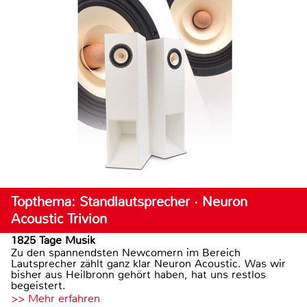
Topthema: Standlautsprecher · Neuron
Acoustic Trivion
1825 Tage Musik
Zu den spannendsten Newcomern im Bereich
Lautsprecher zählt ganz klar Neuron Acoustic. Was wir
bisher aus Heilbronn gehört haben, hat uns restlos
begeistert.
>> Mehr erfahren