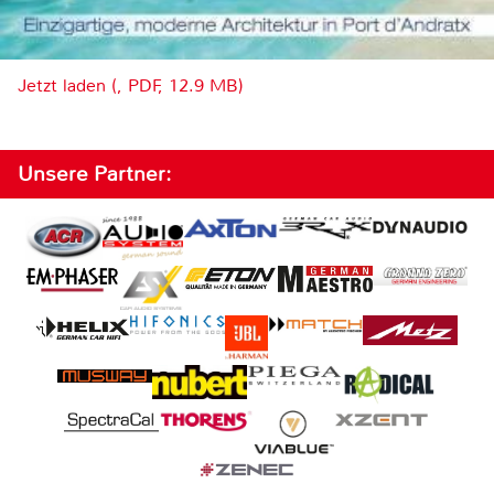
Jetzt laden (, PDF, 12.9 MB)
Unsere Partner: