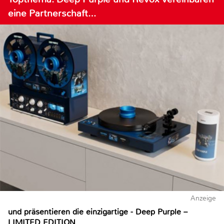
eine Partnerschaft…
Anzeige
und präsentieren die einzigartige - Deep Purple –
LIMITED EDITION