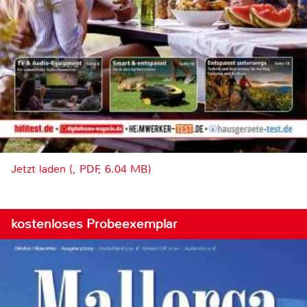
Jetzt laden (, PDF, 6.04 MB)
kostenloses Probeexemplar