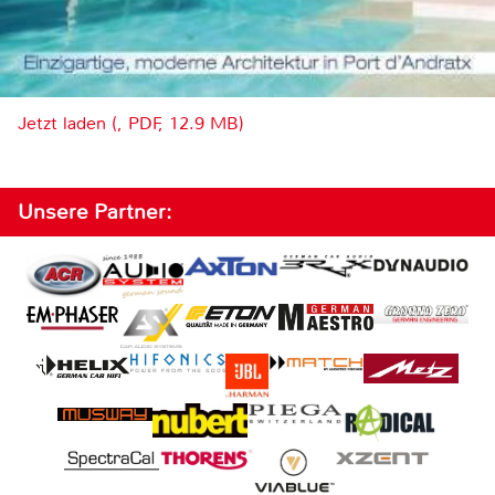
Jetzt laden (, PDF, 12.9 MB)
Unsere Partner: