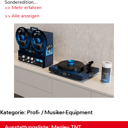
Sonderedition...
>> Mehr erfahren
>> Alle anzeigen
Kategorie: Profi- / Musiker-Equipment
Ausstattungsliste: Manley TNT