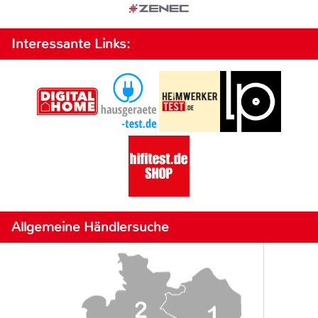
Interessante Links:
Allgemeine Händlersuche