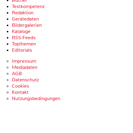
Bücher
Testkompetenz
Redaktion
Gerätedaten
Bildergalerien
Kataloge
RSS-Feeds
Topthemen
Editorials
Impressum
Mediadaten
AGB
Datenschutz
Cookies
Kontakt
Nutzungsbedingungen