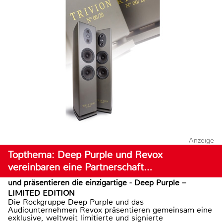
Anzeige
Topthema: Deep Purple und Revox
vereinbaren eine Partnerschaft…
und präsentieren die einzigartige - Deep Purple –
LIMITED EDITION
Die Rockgruppe Deep Purple und das
Audiounternehmen Revox präsentieren gemeinsam eine
exklusive, weltweit limitierte und signierte