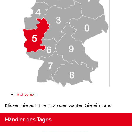
Schweiz
Klicken Sie auf Ihre PLZ oder wählen Sie ein Land
Händler des Tages