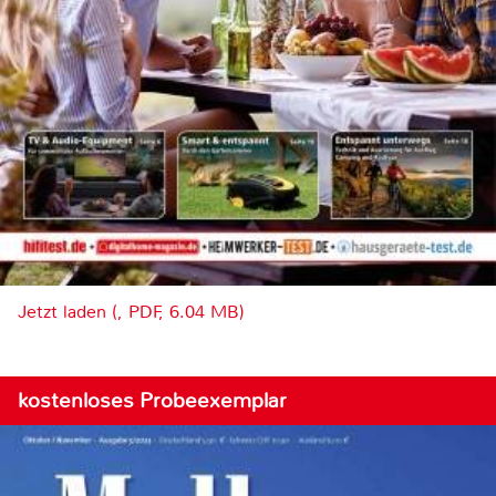
Jetzt laden (, PDF, 6.04 MB)
kostenloses Probeexemplar