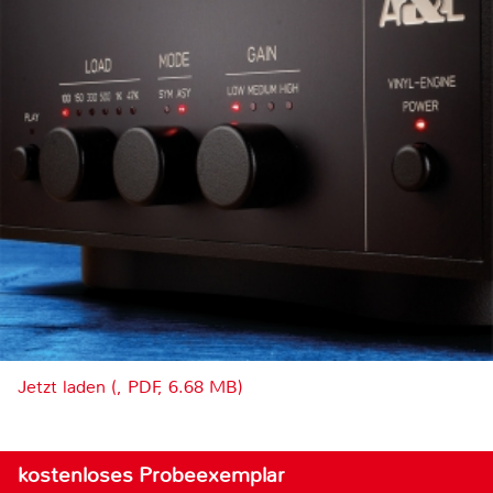
Jetzt laden (, PDF, 6.68 MB)
kostenloses Probeexemplar