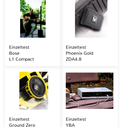
Einzeltest
Einzeltest
Bose
Phoenix Gold
L1 Compact
ZDA4.8
Einzeltest
Einzeltest
Ground Zero
YBA