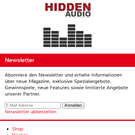
Newsletter
Abonniere den Newsletter und erhalte Informationen
über neue Magazine, exklusive Spezialangebote,
Gewinnspiele, neue Features sowie limitierte Angebote
unserer Partner.
Newsletter abbestellen
Shop