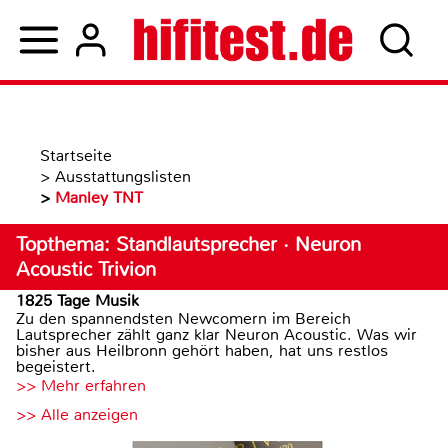
Startseite
>
Ausstattungslisten
>
Manley TNT
Topthema: Standlautsprecher · Neuron
Acoustic Trivion
1825 Tage Musik
Zu den spannendsten Newcomern im Bereich
Lautsprecher zählt ganz klar Neuron Acoustic. Was wir
bisher aus Heilbronn gehört haben, hat uns restlos
begeistert.
>> Mehr erfahren
>> Alle anzeigen