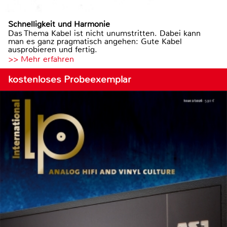
Schnelligkeit und Harmonie
Das Thema Kabel ist nicht unumstritten. Dabei kann
man es ganz pragmatisch angehen: Gute Kabel
ausprobieren und fertig.
>> Mehr erfahren
kostenloses Probeexemplar