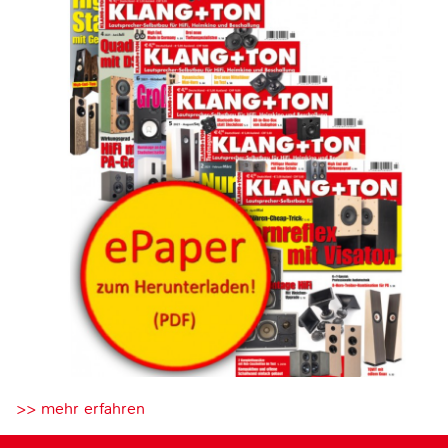
>> mehr erfahren