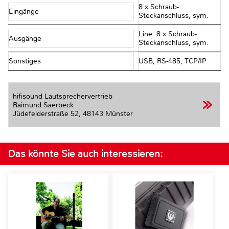
8 x Schraub-
Eingänge
Steckanschluss, sym.
Line: 8 x Schraub-
Ausgänge
Steckanschluss, sym.
Sonstiges
USB, RS-485, TCP/IP
hifisound Lautsprechervertrieb
Raimund Saerbeck
Jüdefelderstraße 52,
48143 Münster
Das könnte Sie auch interessieren: