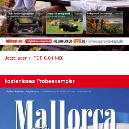
Jetzt laden (, PDF, 6.04 MB)
kostenloses Probeexemplar