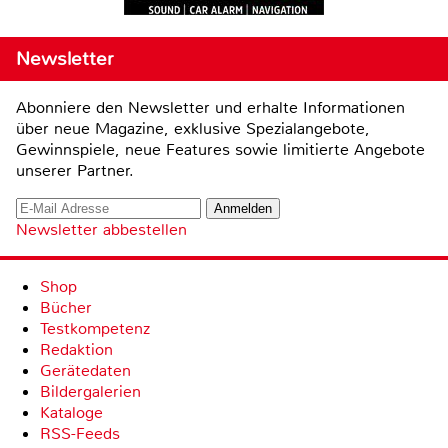
Newsletter
Abonniere den Newsletter und erhalte Informationen
über neue Magazine, exklusive Spezialangebote,
Gewinnspiele, neue Features sowie limitierte Angebote
unserer Partner.
Newsletter abbestellen
Shop
Bücher
Testkompetenz
Redaktion
Gerätedaten
Bildergalerien
Kataloge
RSS-Feeds