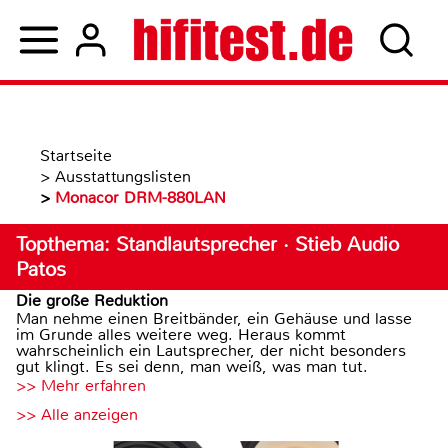
Startseite
>
Ausstattungslisten
>
Monacor DRM-880LAN
Topthema: Standlautsprecher · Stieb Audio
Patos
Die große Reduktion
Man nehme einen Breitbänder, ein Gehäuse und lasse
im Grunde alles weitere weg. Heraus kommt
wahrscheinlich ein Lautsprecher, der nicht besonders
gut klingt. Es sei denn, man weiß, was man tut.
>> Mehr erfahren
>> Alle anzeigen