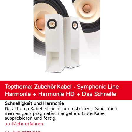
Topthema: Zubehör-Kabel · Symphonic Line
Harmonie + Harmonie HD + Das Schnelle
Schnelligkeit und Harmonie
Das Thema Kabel ist nicht unumstritten. Dabei kann
man es ganz pragmatisch angehen: Gute Kabel
ausprobieren und fertig.
>> Mehr erfahren