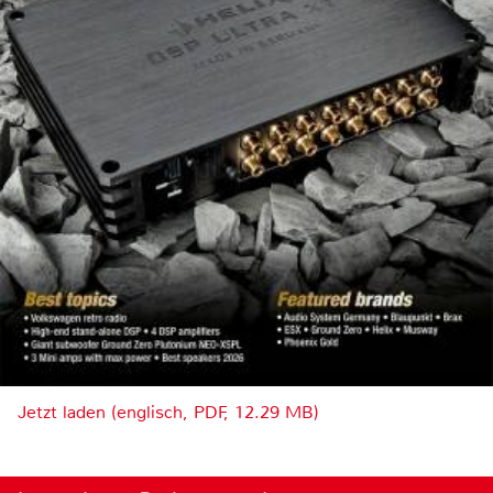
Jetzt laden (englisch, PDF, 12.29 MB)