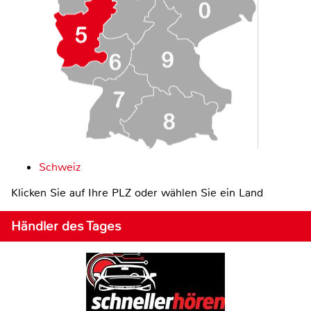
Schweiz
Klicken Sie auf Ihre PLZ oder wählen Sie ein Land
Händler des Tages