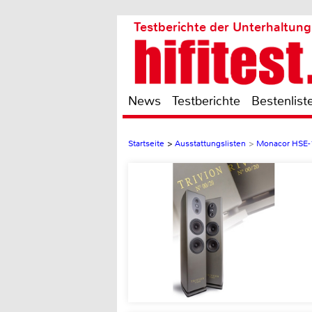
Testberichte der Unterhaltung
News
Testberichte
Bestenlist
Startseite
>
Ausstattungslisten
>
Monacor HSE-