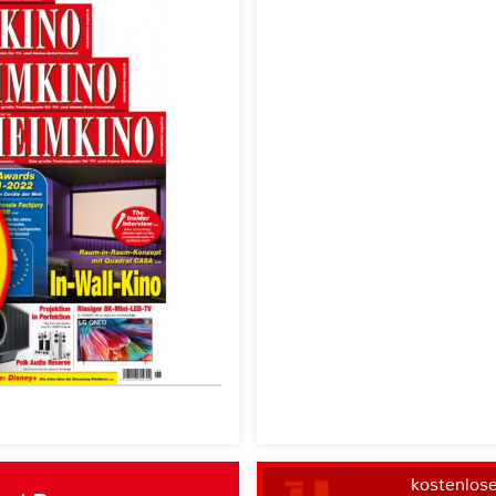
kostenlos