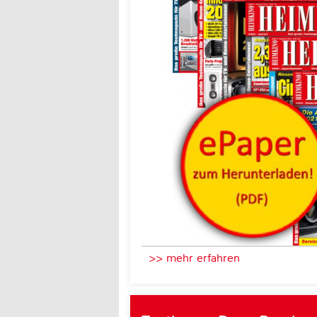
>> mehr erfahren