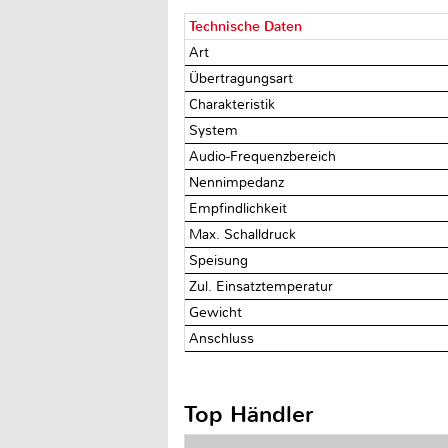
Technische Daten
Art
Übertragungsart
Charakteristik
System
Audio-Frequenzbereich
Nennimpedanz
Empfindlichkeit
Max. Schalldruck
Speisung
Zul. Einsatztemperatur
Gewicht
Anschluss
Top Händler