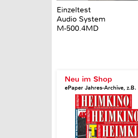
Einzeltest
Audio System
M-500.4MD
Neu im Shop
ePaper Jahres-Archive, z.B.