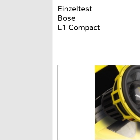
Einzeltest
Bose
L1 Compact