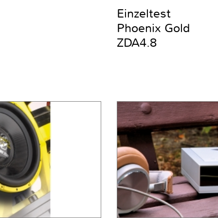
Einzeltest
Phoenix Gold
ZDA4.8