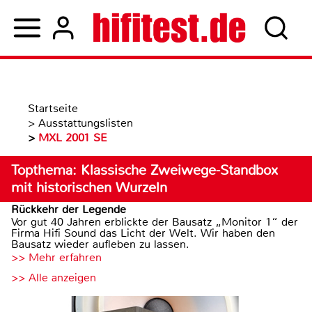
Startseite
>
Ausstattungslisten
>
MXL 2001 SE
Topthema: Klassische Zweiwege-Standbox
mit historischen Wurzeln
Rückkehr der Legende
Vor gut 40 Jahren erblickte der Bausatz „Monitor 1“ der
Firma Hifi Sound das Licht der Welt. Wir haben den
Bausatz wieder aufleben zu lassen.
>> Mehr erfahren
>> Alle anzeigen