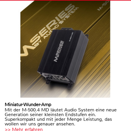
Miniatur-Wunder-Amp
Mit der M-500.4 MD läutet Audio System eine neue
Generation seiner kleinsten Endstufen ein.
Superkompakt und mit jeder Menge Leistung, das
wollen wir uns genauer ansehen.
>> Mehr erfahren