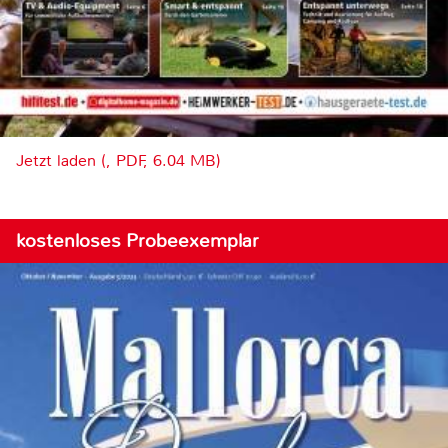
Jetzt laden (, PDF, 6.04 MB)
kostenloses Probeexemplar