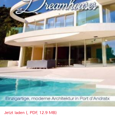
Jetzt laden (, PDF, 12.9 MB)