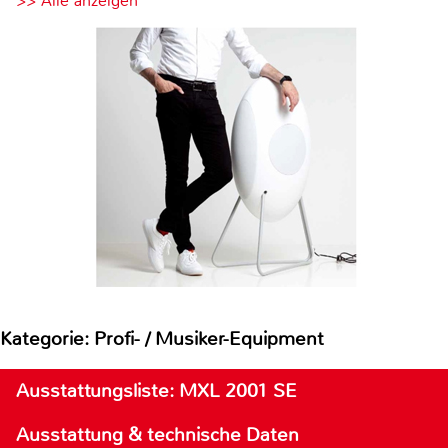
>> Alle anzeigen
Kategorie: Profi- / Musiker-Equipment
Ausstattungsliste: MXL 2001 SE
Ausstattung & technische Daten