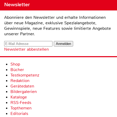
Newsletter
Abonniere den Newsletter und erhalte Informationen
über neue Magazine, exklusive Spezialangebote,
Gewinnspiele, neue Features sowie limitierte Angebote
unserer Partner.
Newsletter abbestellen
Shop
Bücher
Testkompetenz
Redaktion
Gerätedaten
Bildergalerien
Kataloge
RSS-Feeds
Topthemen
Editorials