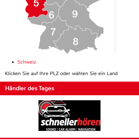
Schweiz
Klicken Sie auf Ihre PLZ oder wählen Sie ein Land
Händler des Tages