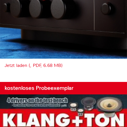
Jetzt laden (, PDF, 6.68 MB)
kostenloses Probeexemplar