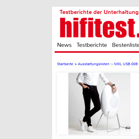
Testberichte der Unterhaltung
News
Testberichte
Bestenlist
Startseite
>
Ausstattungslisten
>
MXL USB.008