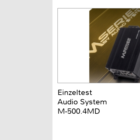
Einzeltest
Audio System
M-500.4MD