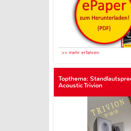
>> mehr erfahren
Topthema: Standlautspre
Acoustic Trivion