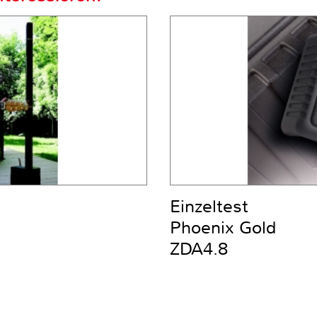
Einzeltest
Phoenix Gold
ZDA4.8