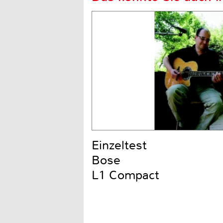
Einzeltest
Bose
L1 Compact