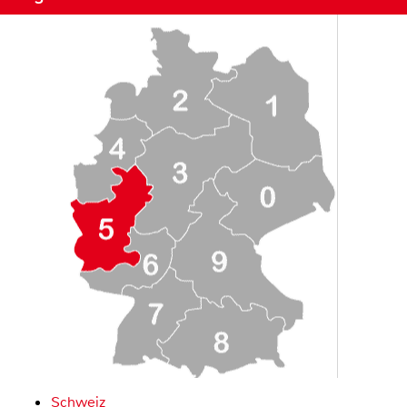
Schweiz