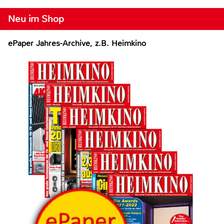
Neu im Shop
ePaper Jahres-Archive, z.B. Heimkino