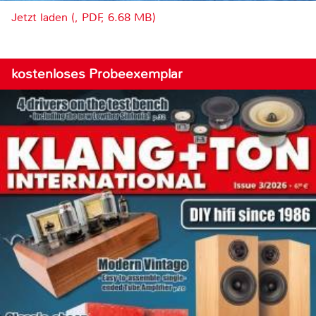
Jetzt laden (, PDF, 6.68 MB)
kostenloses Probeexemplar