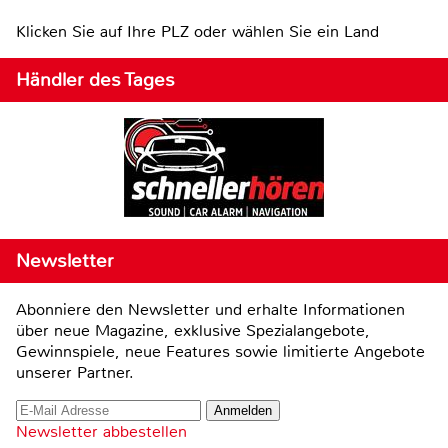
Klicken Sie auf Ihre PLZ oder wählen Sie ein Land
Händler des Tages
Newsletter
Abonniere den Newsletter und erhalte Informationen
über neue Magazine, exklusive Spezialangebote,
Gewinnspiele, neue Features sowie limitierte Angebote
unserer Partner.
Newsletter abbestellen