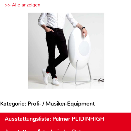
>> Alle anzeigen
Kategorie: Profi- / Musiker-Equipment
Ausstattungsliste: Palmer PLIDINHIGH