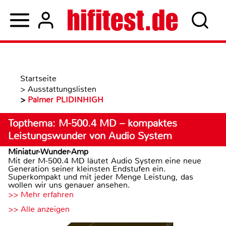
Startseite
>
Ausstattungslisten
>
Palmer PLIDINHIGH
Topthema: M-500.4 MD – kompaktes
Leistungswunder von Audio System
Miniatur-Wunder-Amp
Mit der M-500.4 MD läutet Audio System eine neue
Generation seiner kleinsten Endstufen ein.
Superkompakt und mit jeder Menge Leistung, das
wollen wir uns genauer ansehen.
>> Mehr erfahren
>> Alle anzeigen