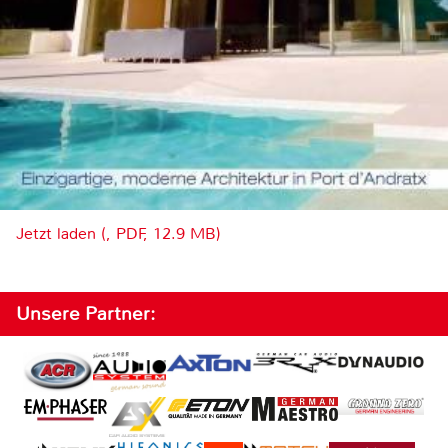
Jetzt laden (, PDF, 12.9 MB)
Unsere Partner: