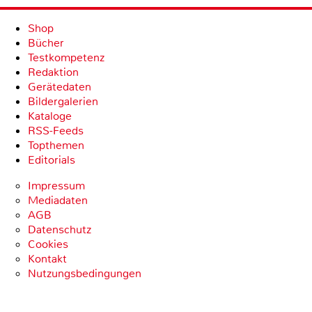
Shop
Bücher
Testkompetenz
Redaktion
Gerätedaten
Bildergalerien
Kataloge
RSS-Feeds
Topthemen
Editorials
Impressum
Mediadaten
AGB
Datenschutz
Cookies
Kontakt
Nutzungsbedingungen