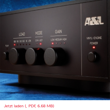
Jetzt laden (, PDF, 6.68 MB)