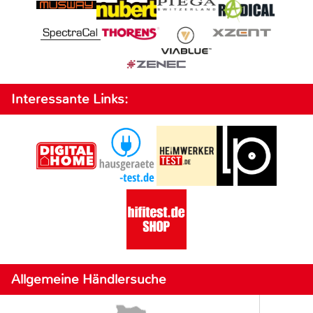
Interessante Links:
Allgemeine Händlersuche