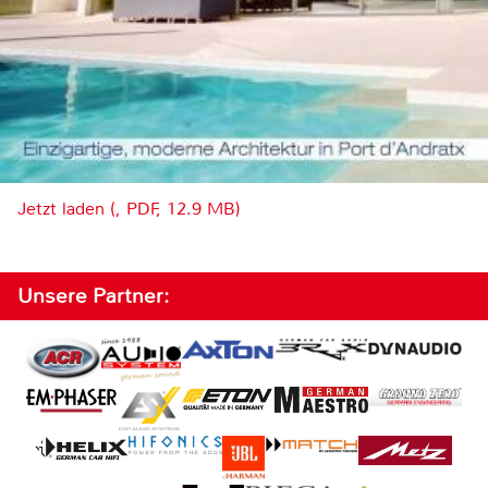
Jetzt laden (, PDF, 12.9 MB)
Unsere Partner: