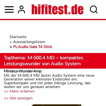
Startseite
>
Ausstattungslisten
>
PL-Audio Gala T4 Stick
Topthema: M-500.4 MD – kompaktes
Leistungswunder von Audio System
Miniatur-Wunder-Amp
Mit der M-500.4 MD läutet Audio System eine neue
Generation seiner kleinsten Endstufen ein.
Superkompakt und mit jeder Menge Leistung, das
wollen wir uns genauer ansehen.
>> Mehr erfahren
>> Alle anzeigen