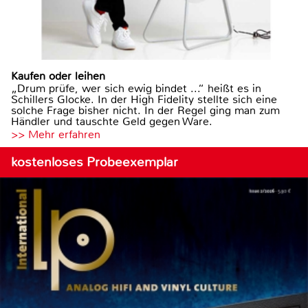
Kaufen oder leihen
„Drum prüfe, wer sich ewig bindet ...“ heißt es in
Schillers Glocke. In der High Fidelity stellte sich eine
solche Frage bisher nicht. In der Regel ging man zum
Händler und tauschte Geld gegen Ware.
>> Mehr erfahren
kostenloses Probeexemplar