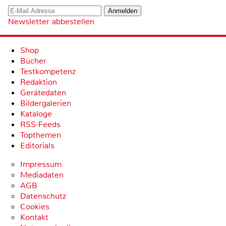
Newsletter abbestellen
Shop
Bücher
Testkompetenz
Redaktion
Gerätedaten
Bildergalerien
Kataloge
RSS-Feeds
Topthemen
Editorials
Impressum
Mediadaten
AGB
Datenschutz
Cookies
Kontakt