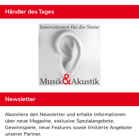
Händler des Tages
Newsletter
Abonniere den Newsletter und erhalte Informationen
über neue Magazine, exklusive Spezialangebote,
Gewinnspiele, neue Features sowie limitierte Angebote
unserer Partner.