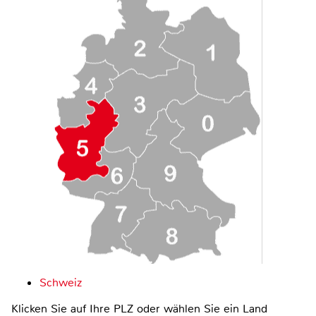
Schweiz
Klicken Sie auf Ihre PLZ oder wählen Sie ein Land