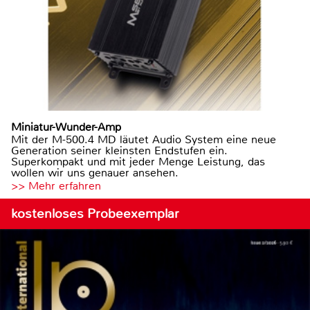
Miniatur-Wunder-Amp
Mit der M-500.4 MD läutet Audio System eine neue
Generation seiner kleinsten Endstufen ein.
Superkompakt und mit jeder Menge Leistung, das
wollen wir uns genauer ansehen.
>> Mehr erfahren
kostenloses Probeexemplar