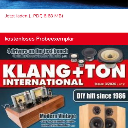
Jetzt laden (, PDF, 6.68 MB)
kostenloses Probeexemplar