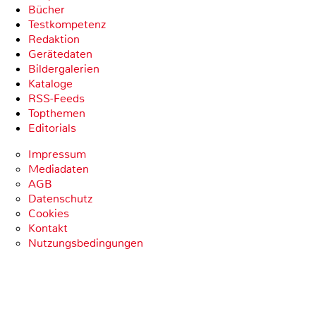
Bücher
Testkompetenz
Redaktion
Gerätedaten
Bildergalerien
Kataloge
RSS-Feeds
Topthemen
Editorials
Impressum
Mediadaten
AGB
Datenschutz
Cookies
Kontakt
Nutzungsbedingungen