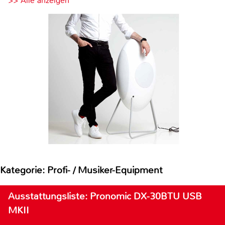
>> Alle anzeigen
Kategorie: Profi- / Musiker-Equipment
Ausstattungsliste: Pronomic DX-30BTU USB
MKII