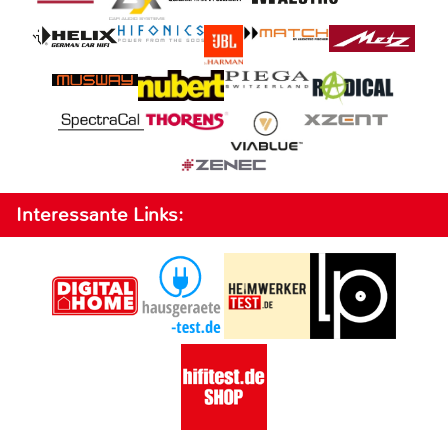
Interessante Links: