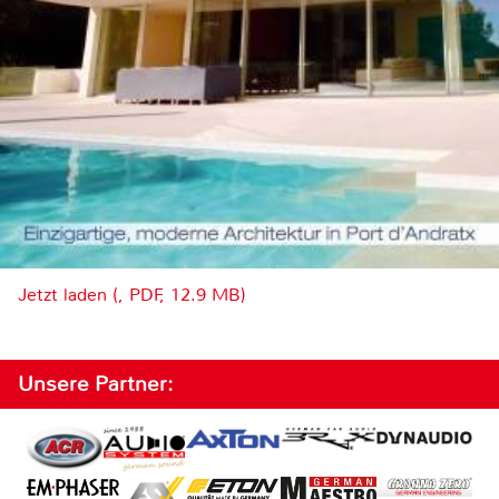
Jetzt laden (, PDF, 12.9 MB)
Unsere Partner: