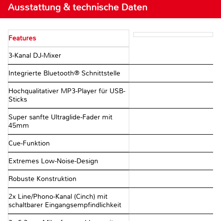
Ausstattung & technische Daten
Features
3-Kanal DJ-Mixer
Integrierte Bluetooth® Schnittstelle
Hochqualitativer MP3-Player für USB-
Sticks
Super sanfte Ultraglide-Fader mit
45mm
Cue-Funktion
Extremes Low-Noise-Design
Robuste Konstruktion
2x Line/Phono-Kanal (Cinch) mit
schaltbarer Eingangsempfindlichkeit