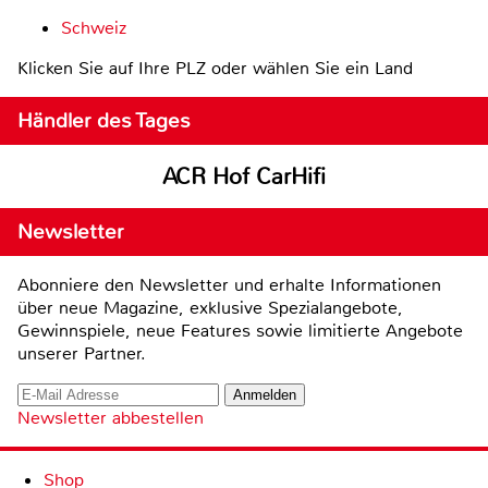
Schweiz
Klicken Sie auf Ihre PLZ oder wählen Sie ein Land
Händler des Tages
ACR Hof CarHifi
Newsletter
Abonniere den Newsletter und erhalte Informationen
über neue Magazine, exklusive Spezialangebote,
Gewinnspiele, neue Features sowie limitierte Angebote
unserer Partner.
Newsletter abbestellen
Shop