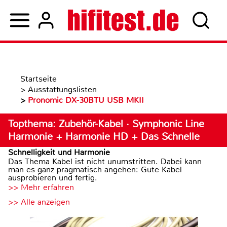
Startseite
>
Ausstattungslisten
>
Pronomic DX-30BTU USB MKII
Topthema: Zubehör-Kabel · Symphonic Line
Harmonie + Harmonie HD + Das Schnelle
Schnelligkeit und Harmonie
Das Thema Kabel ist nicht unumstritten. Dabei kann
man es ganz pragmatisch angehen: Gute Kabel
ausprobieren und fertig.
>> Mehr erfahren
>> Alle anzeigen