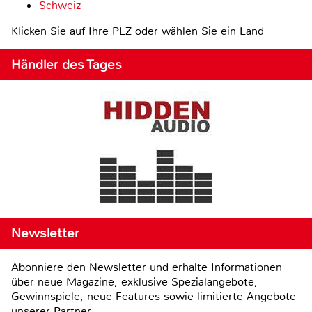
Schweiz
Klicken Sie auf Ihre PLZ oder wählen Sie ein Land
Händler des Tages
Newsletter
Abonniere den Newsletter und erhalte Informationen
über neue Magazine, exklusive Spezialangebote,
Gewinnspiele, neue Features sowie limitierte Angebote
unserer Partner.