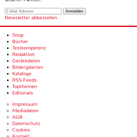
Newsletter abbestellen
Shop
Bücher
Testkompetenz
Redaktion
Gerätedaten
Bildergalerien
Kataloge
RSS-Feeds
Topthemen
Editorials
Impressum
Mediadaten
AGB
Datenschutz
Cookies
Kontakt