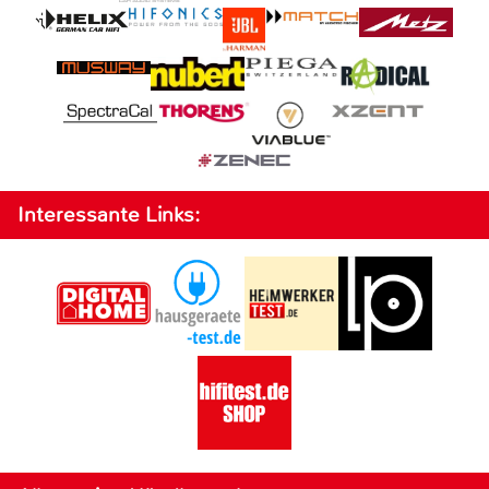
Interessante Links: