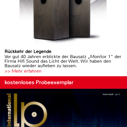
Rückkehr der Legende
Vor gut 40 Jahren erblickte der Bausatz „Monitor 1“ der
Firma Hifi Sound das Licht der Welt. Wir haben den
Bausatz wieder aufleben zu lassen.
>> Mehr erfahren
kostenloses Probeexemplar