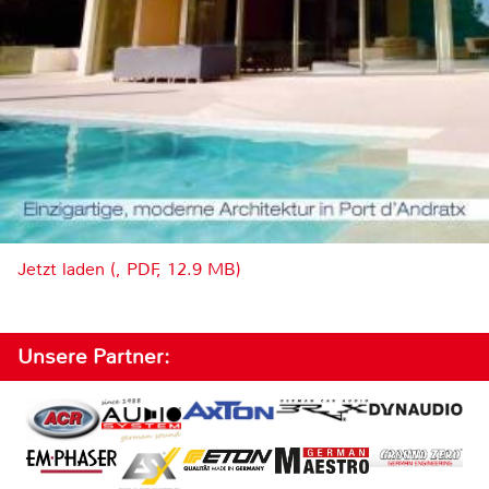
Jetzt laden (, PDF, 12.9 MB)
Unsere Partner: