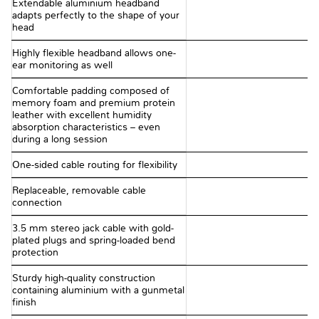
Extendable aluminium headband
adapts perfectly to the shape of your
head
Highly flexible headband allows one-
ear monitoring as well
Comfortable padding composed of
memory foam and premium protein
leather with excellent humidity
absorption characteristics – even
during a long session
One-sided cable routing for flexibility
Replaceable, removable cable
connection
3.5 mm stereo jack cable with gold-
plated plugs and spring-loaded bend
protection
Sturdy high-quality construction
containing aluminium with a gunmetal
finish