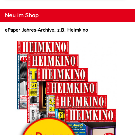
Neu im Shop
ePaper Jahres-Archive, z.B. Heimkino