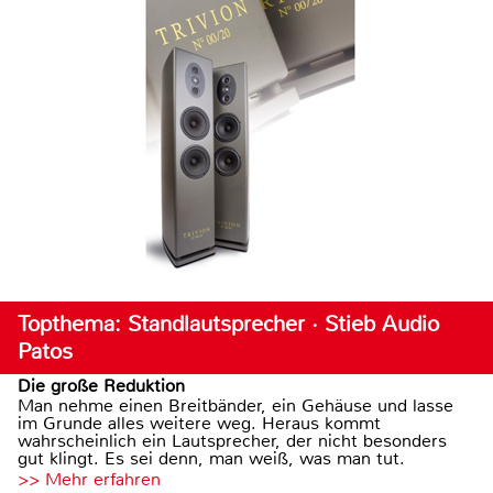
Topthema: Standlautsprecher · Stieb Audio
Patos
Die große Reduktion
Man nehme einen Breitbänder, ein Gehäuse und lasse
im Grunde alles weitere weg. Heraus kommt
wahrscheinlich ein Lautsprecher, der nicht besonders
gut klingt. Es sei denn, man weiß, was man tut.
>> Mehr erfahren