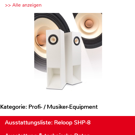
>> Alle anzeigen
Kategorie: Profi- / Musiker-Equipment
Ausstattungsliste: Reloop SHP-8