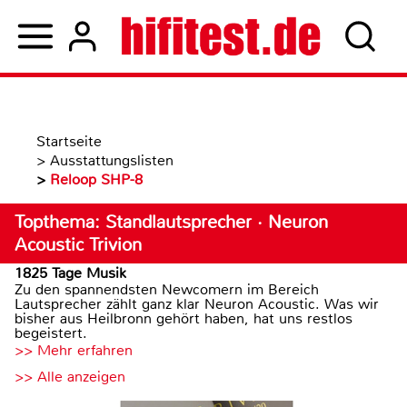
Startseite
>
Ausstattungslisten
>
Reloop SHP-8
Topthema: Standlautsprecher · Neuron
Acoustic Trivion
1825 Tage Musik
Zu den spannendsten Newcomern im Bereich
Lautsprecher zählt ganz klar Neuron Acoustic. Was wir
bisher aus Heilbronn gehört haben, hat uns restlos
begeistert.
>> Mehr erfahren
>> Alle anzeigen